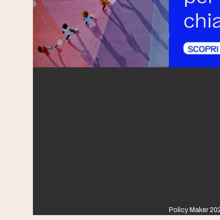
Policy Maker 202