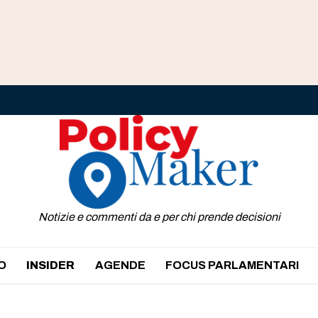
Notizie e commenti da e per chi prende decisioni
O
INSIDER
AGENDE
FOCUS PARLAMENTARI