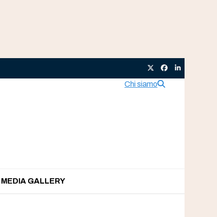
Twitter
Facebook
LinkedIn
Chi siamo
MEDIA GALLERY