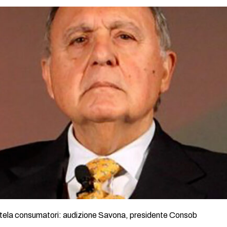
utela consumatori: audizione Savona, presidente Consob