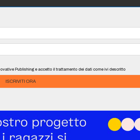
ovative Publishing e accetto il trattamento dei dati come ivi descritto
ISCRIVITI ORA