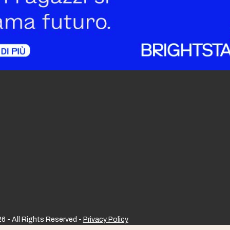
6 - All Rights Reserved -
Privacy Policy