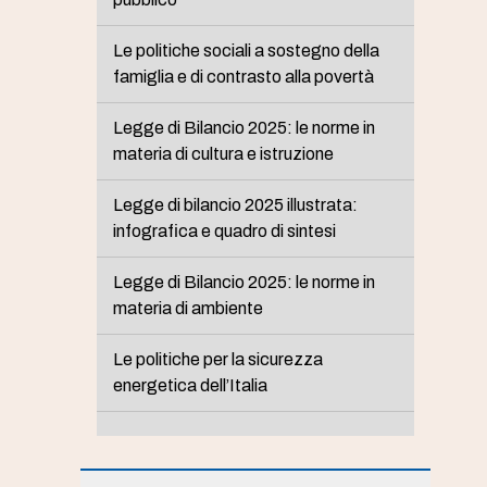
Le politiche sociali a sostegno della
famiglia e di contrasto alla povertà
Legge di Bilancio 2025: le norme in
materia di cultura e istruzione
Legge di bilancio 2025 illustrata:
infografica e quadro di sintesi
Legge di Bilancio 2025: le norme in
materia di ambiente
Le politiche per la sicurezza
energetica dell’Italia