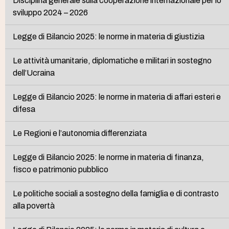
Disciplina generale sulla cooperazione internazionale per lo
sviluppo 2024 – 2026
Legge di Bilancio 2025: le norme in materia di giustizia
Le attività umanitarie, diplomatiche e militari in sostegno
dell’Ucraina
Legge di Bilancio 2025: le norme in materia di affari esteri e
difesa
Le Regioni e l’autonomia differenziata
Legge di Bilancio 2025: le norme in materia di finanza,
fisco e patrimonio pubblico
Le politiche sociali a sostegno della famiglia e di contrasto
alla povertà