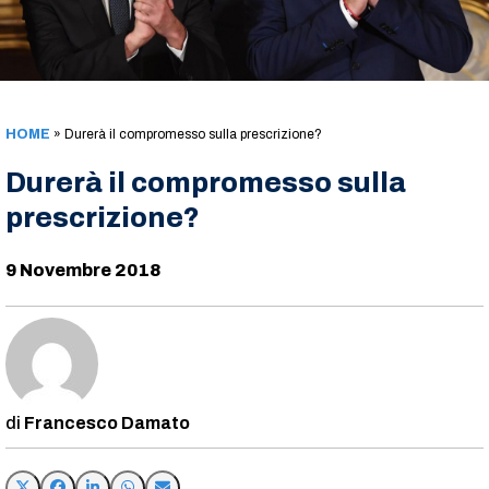
HOME
»
Durerà il compromesso sulla prescrizione?
Durerà il compromesso sulla
prescrizione?
9 Novembre 2018
Francesco Damato