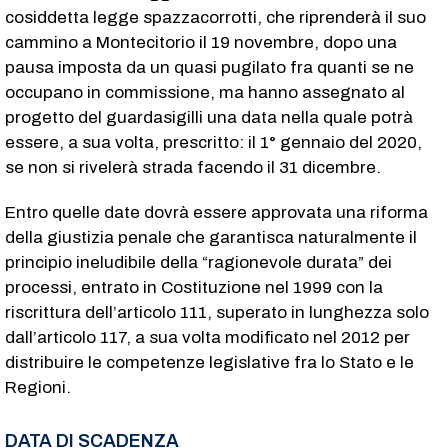
cosiddetta legge spazzacorrotti, che riprenderà il suo
cammino a Montecitorio il 19 novembre, dopo una
pausa imposta da un quasi pugilato fra quanti se ne
occupano in commissione, ma hanno assegnato al
progetto del guardasigilli una data nella quale potrà
essere, a sua volta, prescritto: il 1° gennaio del 2020,
se non si rivelerà strada facendo il 31 dicembre.
Entro quelle date dovrà essere approvata una riforma
della giustizia penale che garantisca naturalmente il
principio ineludibile della “ragionevole durata” dei
processi, entrato in Costituzione nel 1999 con la
riscrittura dell’articolo 111, superato in lunghezza solo
dall’articolo 117, a sua volta modificato nel 2012 per
distribuire le competenze legislative fra lo Stato e le
Regioni.
DATA DI SCADENZA