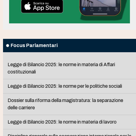
Focus Parlamentari
Legge di Bilancio 2025: le norme in materia di Affari
costituzionali
Legge di Bilancio 2025: le norme per le politiche sociali
Dossier sulla riforma della magistratura: la separazione
delle carriere
Legge di Bilancio 2025: le norme in materia di lavoro