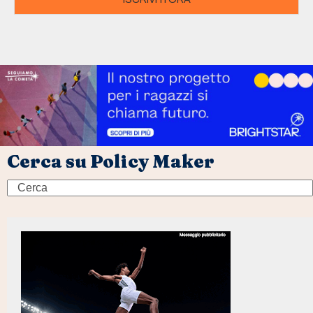
Cerca su Policy Maker
Search