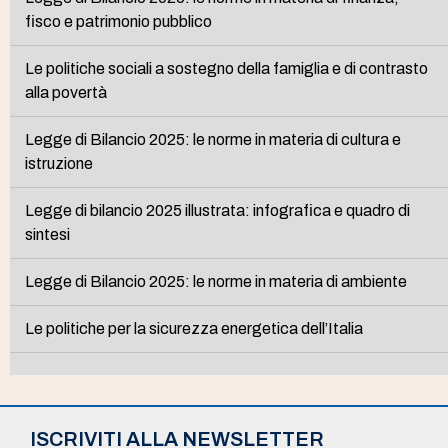
fisco e patrimonio pubblico
Le politiche sociali a sostegno della famiglia e di contrasto
alla povertà
Legge di Bilancio 2025: le norme in materia di cultura e
istruzione
Legge di bilancio 2025 illustrata: infografica e quadro di
sintesi
Legge di Bilancio 2025: le norme in materia di ambiente
Le politiche per la sicurezza energetica dell’Italia
ISCRIVITI ALLA NEWSLETTER