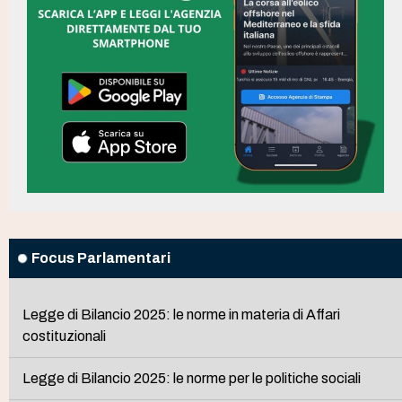
Focus Parlamentari
Legge di Bilancio 2025: le norme in materia di Affari
costituzionali
Legge di Bilancio 2025: le norme per le politiche sociali