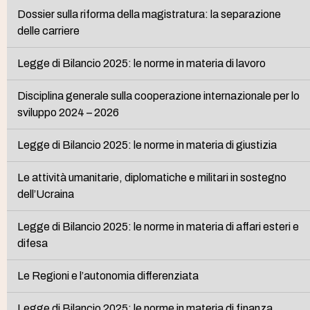
Dossier sulla riforma della magistratura: la separazione
delle carriere
Legge di Bilancio 2025: le norme in materia di lavoro
Disciplina generale sulla cooperazione internazionale per lo
sviluppo 2024 – 2026
Legge di Bilancio 2025: le norme in materia di giustizia
Le attività umanitarie, diplomatiche e militari in sostegno
dell’Ucraina
Legge di Bilancio 2025: le norme in materia di affari esteri e
difesa
Le Regioni e l’autonomia differenziata
Legge di Bilancio 2025: le norme in materia di finanza,