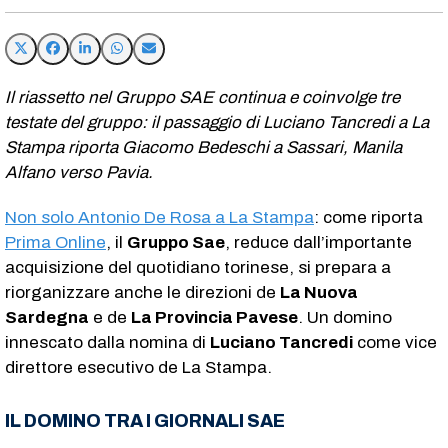
Il riassetto nel Gruppo SAE continua e coinvolge tre
testate del gruppo: il passaggio di Luciano Tancredi a La
Stampa riporta Giacomo Bedeschi a Sassari, Manila
Alfano verso Pavia.
Non solo Antonio De Rosa a La Stampa
: come riporta
Prima Online
, il
Gruppo Sae
, reduce dall’importante
acquisizione del quotidiano torinese, si prepara a
riorganizzare anche le direzioni de
La Nuova
Sardegna
e de
La Provincia Pavese
. Un domino
innescato dalla nomina di
Luciano Tancredi
come vice
direttore esecutivo de La Stampa.
IL DOMINO TRA I GIORNALI SAE