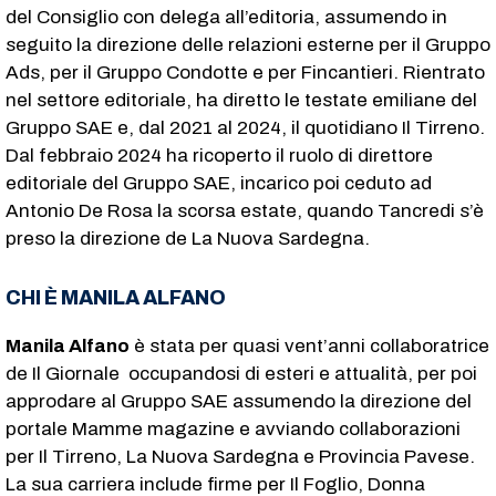
del Consiglio con delega all’editoria, assumendo in
seguito la direzione delle relazioni esterne per il Gruppo
Ads, per il Gruppo Condotte e per Fincantieri. Rientrato
nel settore editoriale, ha diretto le testate emiliane del
Gruppo SAE e, dal 2021 al 2024, il quotidiano Il Tirreno.
Dal febbraio 2024 ha ricoperto il ruolo di direttore
editoriale del Gruppo SAE, incarico poi ceduto ad
Antonio De Rosa la scorsa estate, quando Tancredi s’è
preso la direzione de La Nuova Sardegna.
CHI È MANILA ALFANO
Manila Alfano
è stata per quasi vent’anni collaboratrice
de Il Giornale occupandosi di esteri e attualità, per poi
approdare al Gruppo SAE assumendo la direzione del
portale Mamme magazine e avviando collaborazioni
per Il Tirreno, La Nuova Sardegna e Provincia Pavese.
La sua carriera include firme per Il Foglio, Donna