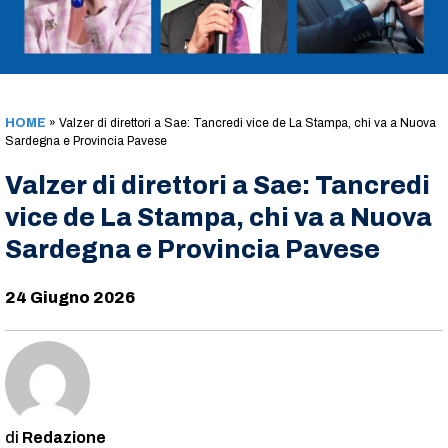
HOME
»
Valzer di direttori a Sae: Tancredi vice de La Stampa, chi va a Nuova
Sardegna e Provincia Pavese
Valzer di direttori a Sae: Tancredi
vice de La Stampa, chi va a Nuova
Sardegna e Provincia Pavese
24 Giugno 2026
Redazione