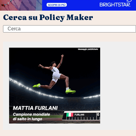
Cerca su Policy Maker
Search