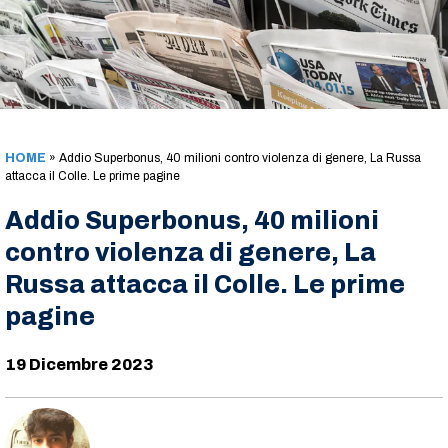
HOME
»
Addio Superbonus, 40 milioni contro violenza di genere, La Russa
attacca il Colle. Le prime pagine
Addio Superbonus, 40 milioni
contro violenza di genere, La
Russa attacca il Colle. Le prime
pagine
19 Dicembre 2023