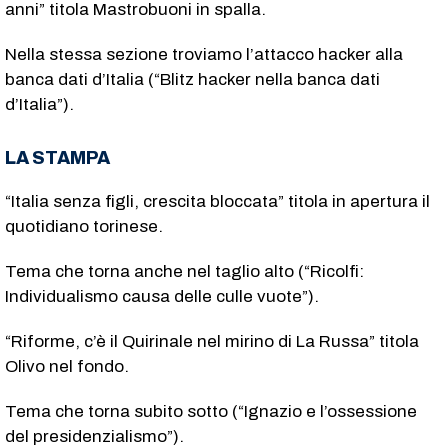
anni” titola Mastrobuoni in spalla.
Nella stessa sezione troviamo l’attacco hacker alla
banca dati d’Italia (“Blitz hacker nella banca dati
d’Italia”).
LA STAMPA
“Italia senza figli, crescita bloccata” titola in apertura il
quotidiano torinese.
Tema che torna anche nel taglio alto (“Ricolfi:
Individualismo causa delle culle vuote”).
“Riforme, c’è il Quirinale nel mirino di La Russa” titola
Olivo nel fondo.
Tema che torna subito sotto (“Ignazio e l’ossessione
del presidenzialismo”).