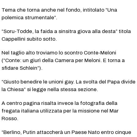
Tema che torna anche nel fondo, intitolato “Una
polemica strumentale”.
“Soru-Todde, la faida a sinsitra giova alla desta” titola
Cappellini subito sotto.
Nel taglio alto troviamo lo scontro Conte-Meloni
(“Conte: un giurì della Camera per Meloni. E torna a
sfidare Schlein”).
“Giusto benedire le unioni gay. La svolta del Papa divide
la Chiesa” si legge nella stessa sezione.
A centro pagina risalta invece la fotografia della
fregata italiana utilizzata per la missione nel Mar
Rosso.
“Berlino, Putin attaccherà un Paese Nato entro cinque