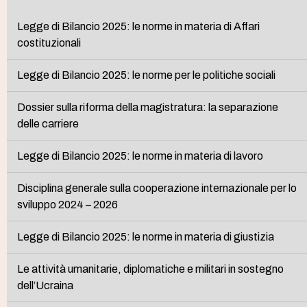
Legge di Bilancio 2025: le norme in materia di Affari
costituzionali
Legge di Bilancio 2025: le norme per le politiche sociali
Dossier sulla riforma della magistratura: la separazione
delle carriere
Legge di Bilancio 2025: le norme in materia di lavoro
Disciplina generale sulla cooperazione internazionale per lo
sviluppo 2024 – 2026
Legge di Bilancio 2025: le norme in materia di giustizia
Le attività umanitarie, diplomatiche e militari in sostegno
dell’Ucraina