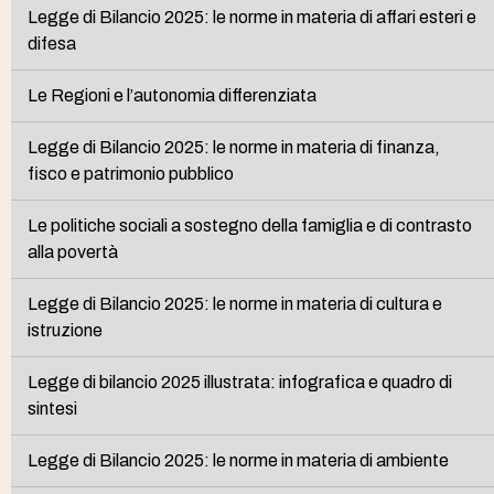
Legge di Bilancio 2025: le norme in materia di affari esteri e
difesa
Le Regioni e l’autonomia differenziata
Legge di Bilancio 2025: le norme in materia di finanza,
fisco e patrimonio pubblico
Le politiche sociali a sostegno della famiglia e di contrasto
alla povertà
Legge di Bilancio 2025: le norme in materia di cultura e
istruzione
Legge di bilancio 2025 illustrata: infografica e quadro di
sintesi
Legge di Bilancio 2025: le norme in materia di ambiente