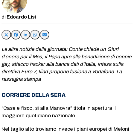
Edoardo Lisi
Le altre notizie della giornata: Conte chiede un Giurì
d’onore per il Mes, il Papa apre alla benedizione di coppie
gay, attacco hacker alla banca dati d’Italia, intesa sulla
direttiva Euro 7, Iliad propone fusione a Vodafone. La
rassegna stampa
CORRIERE DELLA SERA
“Case e fisco, sì alla Manovra” titola in apertura il
maggiore quotidiano nazionale.
Nel taglio alto troviamo invece i piani europei di Meloni