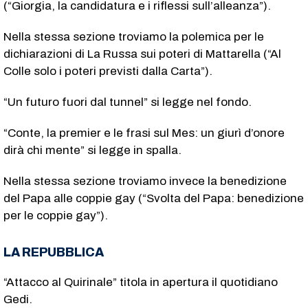
(“Giorgia, la candidatura e i riflessi sull’alleanza”).
Nella stessa sezione troviamo la polemica per le
dichiarazioni di La Russa sui poteri di Mattarella (“Al
Colle solo i poteri previsti dalla Carta”).
“Un futuro fuori dal tunnel” si legge nel fondo.
“Conte, la premier e le frasi sul Mes: un giurì d’onore
dirà chi mente” si legge in spalla.
Nella stessa sezione troviamo invece la benedizione
del Papa alle coppie gay (“Svolta del Papa: benedizione
per le coppie gay”).
LA REPUBBLICA
“Attacco al Quirinale” titola in apertura il quotidiano
Gedi.