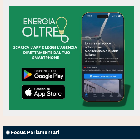
Focus Parlamentari