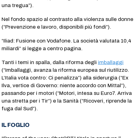
una tregua”).
Nel fondo spazio al contrasto alla violenza sulle donne
(“Prevenzione e lavoro, disponibili più fondi”).
“Iliad: Fusione con Vodafone. La società valutata 10,4
miliardi” si legge a centro pagina.
Tanti i temi in spalla, dalla riforma degli
imballaggi
(“Imballaggi, avanza la riforma europea sul riutilizzo.
L’Italia vota contro: Ci penalizza”) alla siderurgia (“Ex
Ilva, vertice di Governo: niente accordo con Mittal”),
passando per i motori (“Motori, intesa su Euro7. Arriva
una stretta per i Tir”) e la Sanità (“Ricoveri, riprende la
fuga dal Sud”).
IL FOGLIO