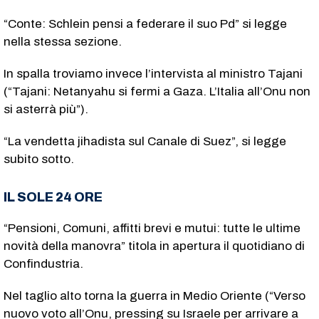
“Conte: Schlein pensi a federare il suo Pd” si legge
nella stessa sezione.
In spalla troviamo invece l’intervista al ministro Tajani
(“Tajani: Netanyahu si fermi a Gaza. L’Italia all’Onu non
si asterrà più”).
“La vendetta jihadista sul Canale di Suez”, si legge
subito sotto.
IL SOLE 24 ORE
“Pensioni, Comuni, affitti brevi e mutui: tutte le ultime
novità della manovra” titola in apertura il quotidiano di
Confindustria.
Nel taglio alto torna la guerra in Medio Oriente (“Verso
nuovo voto all’Onu, pressing su Israele per arrivare a