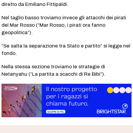
diretto da Emiliano Fittipaldi.
Nel taglio basso troviamo invece gli attacchi dei pirati
del Mar Rosso (“Mar Rosso, i pirati ora fanno
geopolitica”).
“Se salta la separazione tra Stato e partito” si legge nel
fondo.
Nella stessa sezione troviamo le strategie di
Netanyahu (“La partita a scacchi di Re Bibi”).