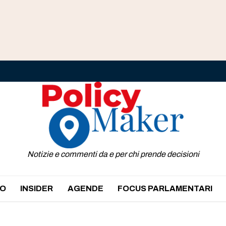
Notizie e commenti da e per chi prende decisioni
O
INSIDER
AGENDE
FOCUS PARLAMENTARI