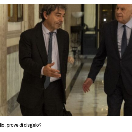
o, prove di disgelo?