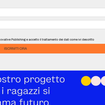
ovative Publishing e accetto il trattamento dei dati come ivi descritto
ISCRIVITI ORA