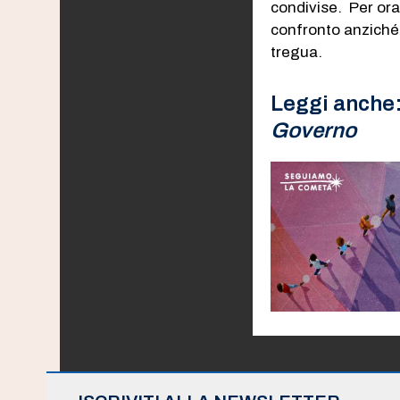
condivise. Per ora
confronto anziché
tregua.
Leggi anche
Governo