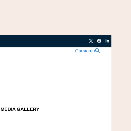
Twitter
Facebook
LinkedIn
Chi siamo
MEDIA GALLERY