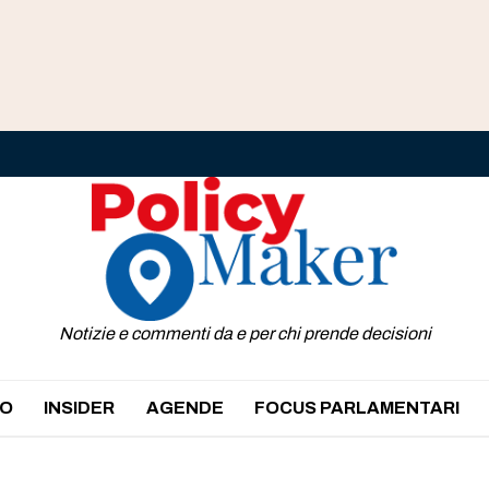
Notizie e commenti da e per chi prende decisioni
O
INSIDER
AGENDE
FOCUS PARLAMENTARI