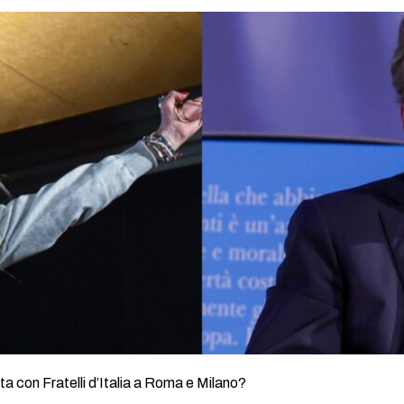
rta con Fratelli d’Italia a Roma e Milano?