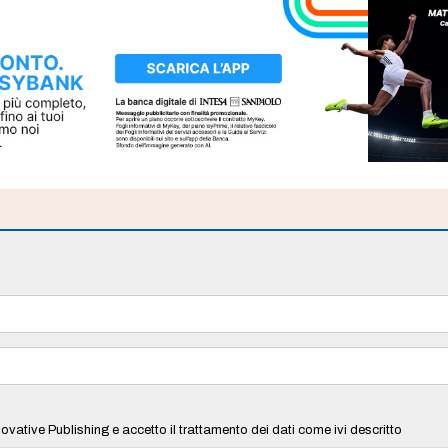
ovative Publishing e accetto il trattamento dei dati come ivi descritto