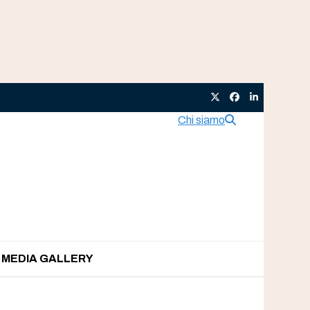
Twitter
Facebook
LinkedIn
Chi siamo
MEDIA GALLERY