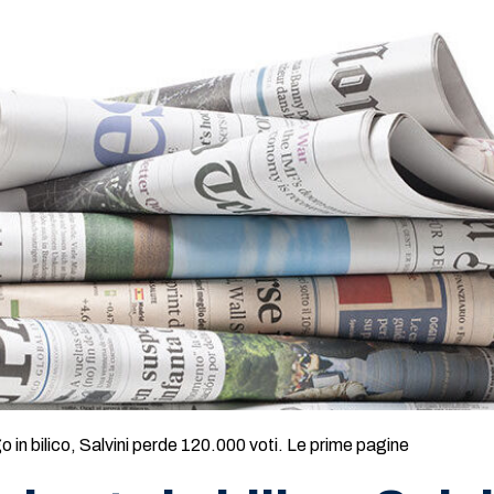
 in bilico, Salvini perde 120.000 voti. Le prime pagine