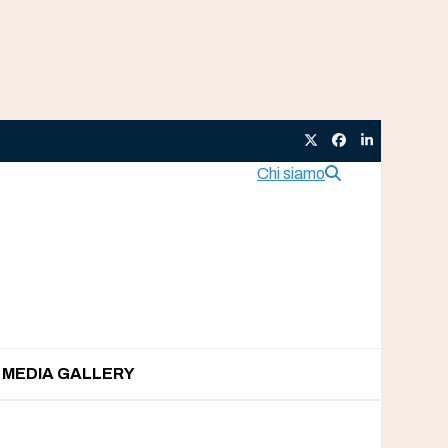
Twitter
Facebook
LinkedIn
Chi siamo
MEDIA GALLERY