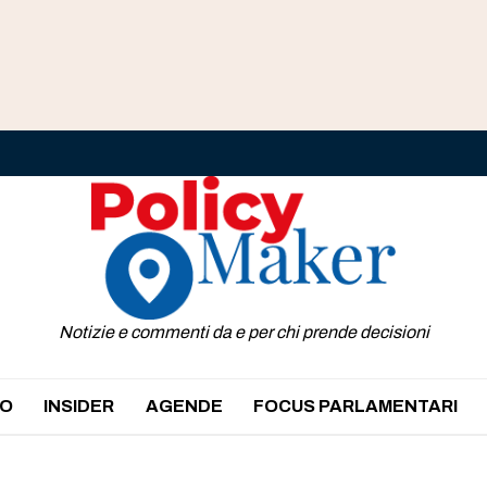
Notizie e commenti da e per chi prende decisioni
O
INSIDER
AGENDE
FOCUS PARLAMENTARI