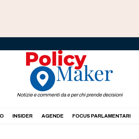
Notizie e commenti da e per chi prende decisioni
O
INSIDER
AGENDE
FOCUS PARLAMENTARI