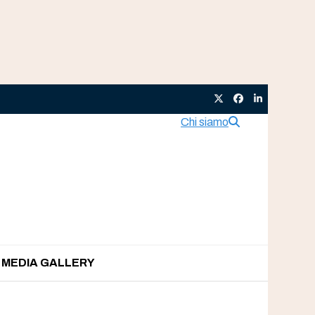
Twitter
Facebook
LinkedIn
Chi siamo
MEDIA GALLERY