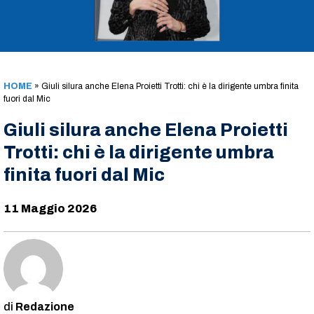
HOME
»
Giuli silura anche Elena Proietti Trotti: chi è la dirigente umbra finita
fuori dal Mic
Giuli silura anche Elena Proietti
Trotti: chi è la dirigente umbra
finita fuori dal Mic
11 Maggio 2026
Redazione