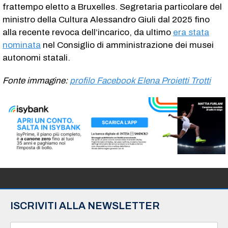
frattempo eletto a Bruxelles. Segretaria particolare del
ministro della Cultura Alessandro Giuli dal 2025 fino
alla recente revoca dell’incarico, da ultimo
era stata
nominata
nel Consiglio di amministrazione dei musei
autonomi statali.
Fonte immagine:
profilo Facebook Elena Proietti Trotti
ISCRIVITI ALLA NEWSLETTER
N