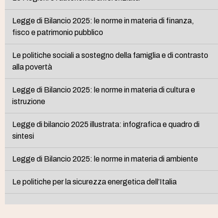
Legge di Bilancio 2025: le norme in materia di finanza,
fisco e patrimonio pubblico
Le politiche sociali a sostegno della famiglia e di contrasto
alla povertà
Legge di Bilancio 2025: le norme in materia di cultura e
istruzione
Legge di bilancio 2025 illustrata: infografica e quadro di
sintesi
Legge di Bilancio 2025: le norme in materia di ambiente
Le politiche per la sicurezza energetica dell’Italia