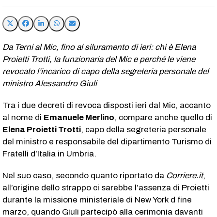
Da Terni al Mic, fino al siluramento di ieri: chi è Elena
Proietti Trotti, la funzionaria del Mic e perché le viene
revocato l’incarico di capo della segreteria personale del
ministro Alessandro Giuli
Tra i due decreti di revoca disposti ieri dal Mic, accanto
al nome di
Emanuele Merlino
, compare anche quello di
Elena Proietti Trotti
, capo della segreteria personale
del ministro e responsabile del dipartimento Turismo di
Fratelli d’Italia in Umbria.
Nel suo caso, secondo quanto riportato da
Corriere.it
,
all’origine dello strappo ci sarebbe l’assenza di Proietti
durante la missione ministeriale di New York d fine
marzo, quando Giuli partecipò alla cerimonia davanti