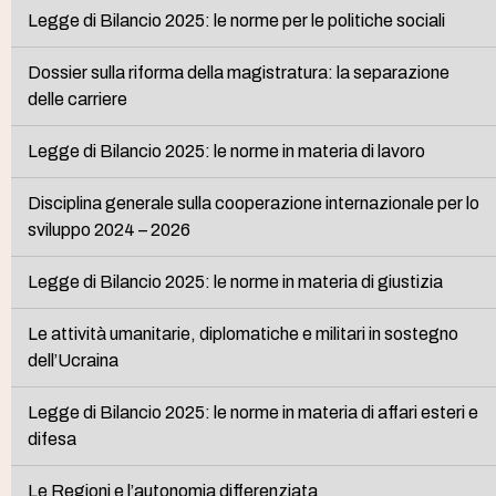
Legge di Bilancio 2025: le norme per le politiche sociali
Dossier sulla riforma della magistratura: la separazione
delle carriere
Legge di Bilancio 2025: le norme in materia di lavoro
Disciplina generale sulla cooperazione internazionale per lo
sviluppo 2024 – 2026
Legge di Bilancio 2025: le norme in materia di giustizia
Le attività umanitarie, diplomatiche e militari in sostegno
dell’Ucraina
Legge di Bilancio 2025: le norme in materia di affari esteri e
difesa
Le Regioni e l’autonomia differenziata