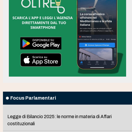
Focus Parlamentari
Legge di Bilancio 2025: le norme in materia di Affari
costituzionali