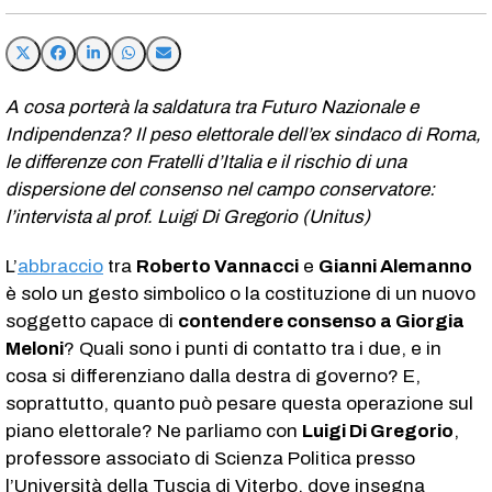
A cosa porterà la saldatura tra Futuro Nazionale e
Indipendenza? Il peso elettorale dell’ex sindaco di Roma,
le differenze con Fratelli d’Italia e il rischio di una
dispersione del consenso nel campo conservatore:
l’intervista al prof. Luigi Di Gregorio (Unitus)
L’
abbraccio
tra
Roberto Vannacci
e
Gianni Alemanno
è solo un gesto simbolico o la costituzione di un nuovo
soggetto capace di
contendere consenso a Giorgia
Meloni
? Quali sono i punti di contatto tra i due, e in
cosa si differenziano dalla destra di governo? E,
soprattutto, quanto può pesare questa operazione sul
piano elettorale? Ne parliamo con
Luigi Di Gregorio
,
professore associato di Scienza Politica presso
l’Università della Tuscia di Viterbo, dove insegna