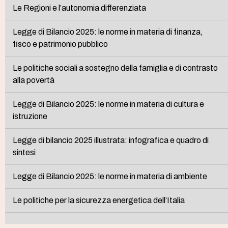
Le Regioni e l’autonomia differenziata
Legge di Bilancio 2025: le norme in materia di finanza,
fisco e patrimonio pubblico
Le politiche sociali a sostegno della famiglia e di contrasto
alla povertà
Legge di Bilancio 2025: le norme in materia di cultura e
istruzione
Legge di bilancio 2025 illustrata: infografica e quadro di
sintesi
Legge di Bilancio 2025: le norme in materia di ambiente
Le politiche per la sicurezza energetica dell’Italia