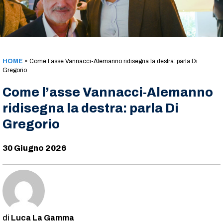
HOME
»
Come l’asse Vannacci-Alemanno ridisegna la destra: parla Di
Gregorio
Come l’asse Vannacci-Alemanno
ridisegna la destra: parla Di
Gregorio
30 Giugno 2026
Luca La Gamma