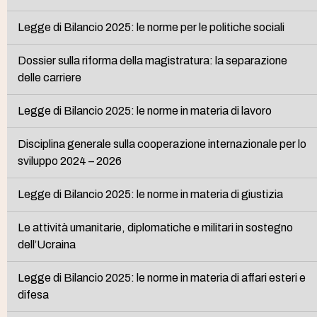
Legge di Bilancio 2025: le norme per le politiche sociali
Dossier sulla riforma della magistratura: la separazione
delle carriere
Legge di Bilancio 2025: le norme in materia di lavoro
Disciplina generale sulla cooperazione internazionale per lo
sviluppo 2024 – 2026
Legge di Bilancio 2025: le norme in materia di giustizia
Le attività umanitarie, diplomatiche e militari in sostegno
dell’Ucraina
Legge di Bilancio 2025: le norme in materia di affari esteri e
difesa