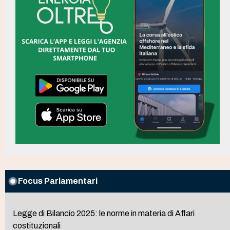
Focus Parlamentari
Legge di Bilancio 2025: le norme in materia di Affari
costituzionali