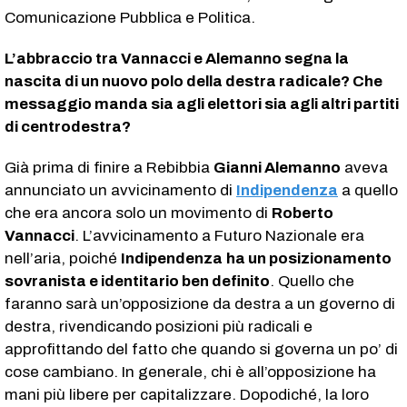
Comunicazione Pubblica e Politica.
L’abbraccio tra Vannacci e Alemanno segna la
nascita di un nuovo polo della destra radicale? Che
messaggio manda sia agli elettori sia agli altri partiti
di centrodestra?
Già prima di finire a Rebibbia
Gianni Alemanno
aveva
annunciato un avvicinamento di
Indipendenza
a quello
che era ancora solo un movimento di
Roberto
Vannacci
. L’avvicinamento a Futuro Nazionale era
nell’aria, poiché
Indipendenza
ha un posizionamento
sovranista e identitario ben definito
. Quello che
faranno sarà un’opposizione da destra a un governo di
destra, rivendicando posizioni più radicali e
approfittando del fatto che quando si governa un po’ di
cose cambiano. In generale, chi è all’opposizione ha
mani più libere per capitalizzare. Dopodiché, la loro