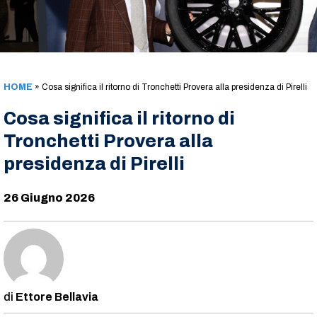
HOME
»
Cosa significa il ritorno di Tronchetti Provera alla presidenza di Pirelli
Cosa significa il ritorno di
Tronchetti Provera alla
presidenza di Pirelli
26 Giugno 2026
Ettore Bellavia