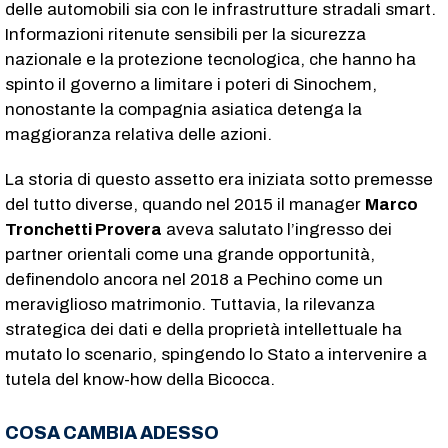
delle automobili sia con le infrastrutture stradali smart.
Informazioni ritenute sensibili per la sicurezza
nazionale e la protezione tecnologica, che hanno ha
spinto il governo a limitare i poteri di Sinochem,
nonostante la compagnia asiatica detenga la
maggioranza relativa delle azioni.
La storia di questo assetto era iniziata sotto premesse
del tutto diverse, quando nel 2015 il manager
Marco
Tronchetti Provera
aveva salutato l’ingresso dei
partner orientali come una grande opportunità,
definendolo ancora nel 2018 a Pechino come un
meraviglioso matrimonio. Tuttavia, la rilevanza
strategica dei dati e della proprietà intellettuale ha
mutato lo scenario, spingendo lo Stato a intervenire a
tutela del know-how della Bicocca.
COSA CAMBIA ADESSO