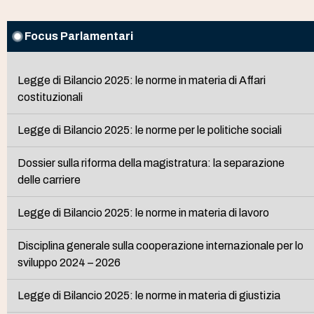
Focus Parlamentari
Legge di Bilancio 2025: le norme in materia di Affari
costituzionali
Legge di Bilancio 2025: le norme per le politiche sociali
Dossier sulla riforma della magistratura: la separazione
delle carriere
Legge di Bilancio 2025: le norme in materia di lavoro
Disciplina generale sulla cooperazione internazionale per lo
sviluppo 2024 – 2026
Legge di Bilancio 2025: le norme in materia di giustizia