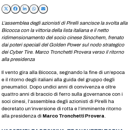
L’assemblea degli azionisti di Pirelli sancisce la svolta alla
Bicocca con la vittoria della lista italiana e il netto
ridimensionamento del socio cinese Sinochem, frenato
dai poteri speciali del Golden Power sul nodo strategico
dei Cyber Tire. Marco Tronchetti Provera verso il ritorno
alla presidenza
Il vento gira alla Bicocca, segnando la fine di un’epoca
e il ritorno degli italiani alla guida del gruppo degli
pneumatici. Dopo undici anni di convivenza e oltre
quattro anni di braccio di ferro sulla governance con i
soci cinesi, l’assemblea degli azionisti di Pirelli ha
decretato un’inversione di rotta e l’imminente ritorno
alla presidenza di
Marco Tronchetti Provera
.