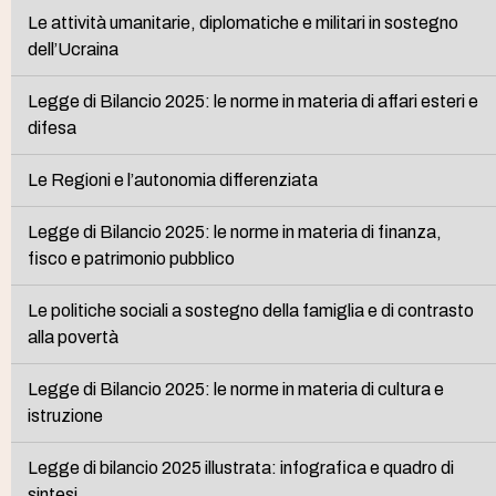
Le attività umanitarie, diplomatiche e militari in sostegno
dell’Ucraina
Legge di Bilancio 2025: le norme in materia di affari esteri e
difesa
Le Regioni e l’autonomia differenziata
Legge di Bilancio 2025: le norme in materia di finanza,
fisco e patrimonio pubblico
Le politiche sociali a sostegno della famiglia e di contrasto
alla povertà
Legge di Bilancio 2025: le norme in materia di cultura e
istruzione
Legge di bilancio 2025 illustrata: infografica e quadro di
sintesi