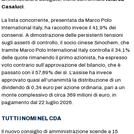
Casaluci
.
La lista concorrente, presentata da Marco Polo
International Italy, ha raccolto invece il 41,9% dei
consensi. A dimostrazione delle persistenti tensioni
sugli assetti di controllo, il socio cinese Sinochem, che
tramite Marco Polo International Italy controlla il 34,1%
delle quote rimanendo il primo azionista, ha espresso
voto contrario sull’approvazione del bilancio, che è
passato con il 57,89% dei sì. L’assise ha invece
approvato quasi all’unanimità la distribuzione di un
dividendo di 0,34 euro per azione ordinaria, pari a un
monte complessivo di circa 369 milioni di euro, in
pagamento dal 22 luglio 2026.
TUTTI I NOMI NEL CDA
Il nuovo consiglio di amministrazione scende a 15