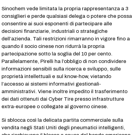
Sinochem vede limitata la propria rappresentanza a 3
consiglieri e perde qualsiasi delega o potere che possa
consentire ai suoi esponenti di partecipare alle
decisioni finanziarie, industriali o strategiche
dell’azienda. Tali restrizioni rimarranno in vigore fino a
quando il socio cinese non ridurrà la propria
partecipazione sotto la soglia del 10 per cento.
Parallelamente, Pirelli ha l’obbligo di non condividere
informazioni sensibili sulla ricerca e sviluppo, sulle
proprietà intellettuali e sul know-how, vietando
l’accesso ai sistemi informativi gestionali-
amministrativi. Viene inoltre impedito il trasferimento
dei dati ottenuti dai Cyber Tire presso infrastrutture
extra-europee o collegate al governo cinese.
Si sblocca così la delicata partita commerciale sulla
vendita negli Stati Uniti degli pneumatici intelligenti,