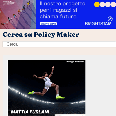
Cerca su Policy Maker
Search