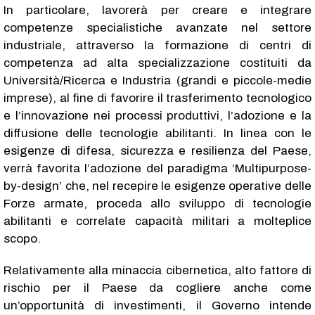
In particolare, lavorerà per creare e integrare
competenze specialistiche avanzate nel settore
industriale, attraverso la formazione di centri di
competenza ad alta specializzazione costituiti da
Università/Ricerca e Industria (grandi e piccole-medie
imprese), al fine di favorire il trasferimento tecnologico
e l’innovazione nei processi produttivi, l’adozione e la
diffusione delle tecnologie abilitanti. In linea con le
esigenze di difesa, sicurezza e resilienza del Paese,
verrà favorita l’adozione del paradigma ‘Multipurpose-
by-design’ che, nel recepire le esigenze operative delle
Forze armate, proceda allo sviluppo di tecnologie
abilitanti e correlate capacità militari a molteplice
scopo.
Relativamente alla minaccia cibernetica, alto fattore di
rischio per il Paese da cogliere anche come
un’opportunità di investimenti, il Governo intende