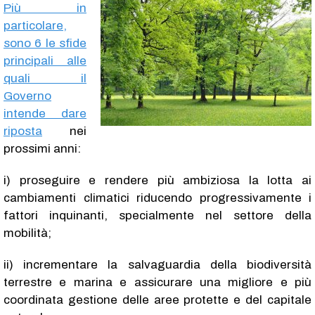
Più in
particolare,
sono 6 le sfide
principali alle
quali il
Governo
intende dare
riposta
nei
prossimi anni:
i) proseguire e rendere più ambiziosa la lotta ai
cambiamenti climatici riducendo progressivamente i
fattori inquinanti, specialmente nel settore della
mobilità;
ii) incrementare la salvaguardia della biodiversità
terrestre e marina e assicurare una migliore e più
coordinata gestione delle aree protette e del capitale