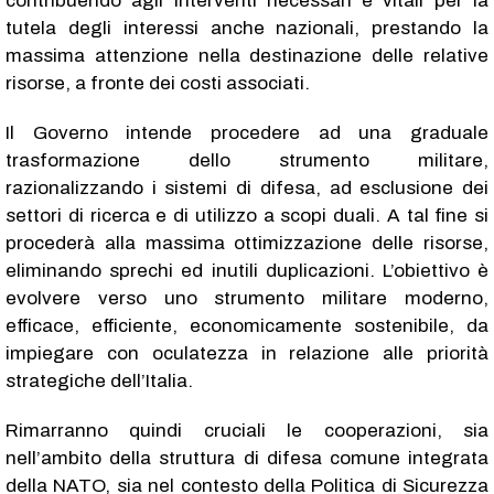
contribuendo agli interventi necessari e vitali per la
tutela degli interessi anche nazionali, prestando la
massima attenzione nella destinazione delle relative
risorse, a fronte dei costi associati.
Il Governo intende procedere ad una graduale
trasformazione dello strumento militare,
razionalizzando i sistemi di difesa, ad esclusione dei
settori di ricerca e di utilizzo a scopi duali. A tal fine si
procederà alla massima ottimizzazione delle risorse,
eliminando sprechi ed inutili duplicazioni. L’obiettivo è
evolvere verso uno strumento militare moderno,
efficace, efficiente, economicamente sostenibile, da
impiegare con oculatezza in relazione alle priorità
strategiche dell’Italia.
Rimarranno quindi cruciali le cooperazioni, sia
nell’ambito della struttura di difesa comune integrata
della NATO, sia nel contesto della Politica di Sicurezza