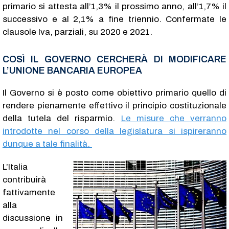
primario si attesta all’1,3% il prossimo anno, all’1,7% il
successivo e al 2,1% a fine triennio. Confermate le
clausole Iva, parziali, su 2020 e 2021.
COSÌ IL GOVERNO CERCHERÀ DI MODIFICARE
L’UNIONE BANCARIA EUROPEA
Il Governo si è posto come obiettivo primario quello di
rendere pienamente effettivo il principio costituzionale
della tutela del risparmio.
Le misure che verranno
introdotte nel corso della legislatura si ispireranno
dunque a tale finalità.
L’Italia
contribuirà
fattivamente
alla
discussione in