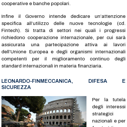
cooperative e banche popolari.
Infine il Governo intende dedicare un’attenzione
specifica all’utilizzo delle nuove tecnologie (cd.
Fintech). Si tratta di settori nei quali i progressi
richiedono cooperazione internazionale, per cui sarà
assicurata una partecipazione attiva ai lavori
dell’Unione Europea e degli organismi internazionali
competenti per il miglioramento continuo degli
standard internazionali in materia finanziaria.
LEONARDO-FINMECCANICA, DIFESA E
SICUREZZA
Per la tutela
degli interessi
strategici
nazionali e per