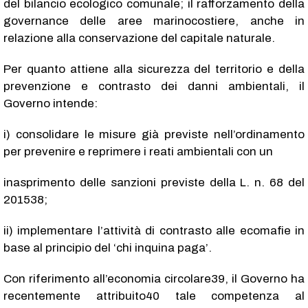
del bilancio ecologico comunale; il rafforzamento della
governance delle aree marinocostiere, anche in
relazione alla conservazione del capitale naturale.
Per quanto attiene alla sicurezza del territorio e della
prevenzione e contrasto dei danni ambientali, il
Governo intende:
i) consolidare le misure già previste nell’ordinamento
per prevenire e reprimere i reati ambientali con un
inasprimento delle sanzioni previste della L. n. 68 del
201538;
ii) implementare l’attività di contrasto alle ecomafie in
base al principio del ‘chi inquina paga’.
Con riferimento all’economia circolare39, il Governo ha
recentemente attribuito40 tale competenza al