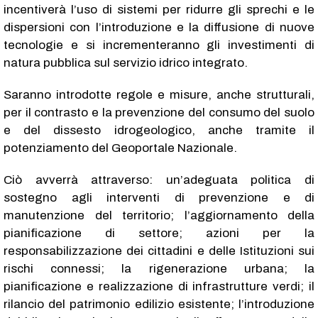
incentiverà l’uso di sistemi per ridurre gli sprechi e le
dispersioni con l’introduzione e la diffusione di nuove
tecnologie e si incrementeranno gli investimenti di
natura pubblica sul servizio idrico integrato.
Saranno introdotte regole e misure, anche strutturali,
per il contrasto e la prevenzione del consumo del suolo
e del dissesto idrogeologico, anche tramite il
potenziamento del Geoportale Nazionale.
Ciò avverrà attraverso: un’adeguata politica di
sostegno agli interventi di prevenzione e di
manutenzione del territorio; l’aggiornamento della
pianificazione di settore; azioni per la
responsabilizzazione dei cittadini e delle Istituzioni sui
rischi connessi; la rigenerazione urbana; la
pianificazione e realizzazione di infrastrutture verdi; il
rilancio del patrimonio edilizio esistente; l’introduzione