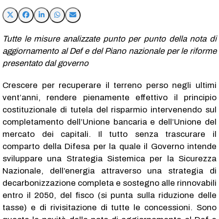
Tutte le misure analizzate punto per punto della nota di
aggiornamento al Def e del Piano nazionale per le riforme
presentato dal governo
Crescere per recuperare il terreno perso negli ultimi
vent’anni, rendere pienamente effettivo il principio
costituzionale di tutela del risparmio intervenendo sul
completamento dell’Unione bancaria e dell’Unione del
mercato dei capitali. Il tutto senza trascurare il
comparto della Difesa per la quale il Governo intende
sviluppare una Strategia Sistemica per la Sicurezza
Nazionale, dell’energia attraverso una strategia di
decarbonizzazione completa e sostegno alle rinnovabili
entro il 2050, del fisco (si punta sulla riduzione delle
tasse) e di rivisitazione di tutte le concessioni. Sono