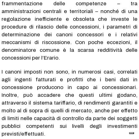
frammentazione delle competenze – tra
amministrazioni centrali e territoriali – nonché di una
regolazione inefficiente e obsoleta che investe le
procedure di rilascio delle concessioni, i parametri di
determinazione dei canoni concessori e i relativi
meccanismi di riscossione. Con poche eccezioni, il
denominatore comune è la scarsa redditività delle
concessioni per l’Erario.
I canoni imposti non sono, in numerosi casi, correlati
agli ingenti fatturati e profitti che i beni dati in
concessione producono in capo ai concessionari.
Inoltre, può accadere che questi ultimi godano,
attraverso il sistema tariffario, di rendimenti garantiti e
molto al di sopra di quelli di mercato, anche per effetto
di limiti nelle capacità di controllo da parte dei soggetti
pubblici competenti sui livelli degli investimenti
previsti/effettuati.