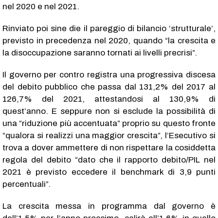
nel 2020 e nel 2021.
Rinviato poi sine die il pareggio di bilancio ‘strutturale’,
previsto in precedenza nel 2020, quando “la crescita e
la disoccupazione saranno tornati ai livelli precrisi”.
Il governo per contro registra una progressiva discesa
del debito pubblico che passa dal 131,2% del 2017 al
126,7% del 2021, attestandosi al 130,9% di
quest’anno. E seppure non si esclude la possibilità di
una “riduzione più accentuata” proprio su questo fronte
“qualora si realizzi una maggior crescita”, l’Esecutivo si
trova a dover ammettere di non rispettare la cosiddetta
regola del debito “dato che il rapporto debito/PIL nel
2021 è previsto eccedere il benchmark di 3,9 punti
percentuali”.
La crescita messa in programma dal governo è