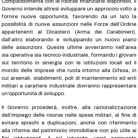
Compatibilmente con le risorse finanziarie disponibili, il
Governo intende altresì sviluppare un approccio volto a
fornire nuove opportunità, favorendo da un lato la
possibilità di nuove assunzioni nelle Forze dell’Ordine
appartenenti al Dicastero (Arma dei Carabinieri),
dall’altro elaborando e sviluppando un nuovo piano
delle assunzioni. Queste ultime avverranno nell’area
sia operativa sia tecnico-industriale, formando i giovani
sul territorio in sinergia con le istituzioni locali ed il
mondo delle imprese che ruota intorno alla Difesa, in
cui arsenali, stabilimenti, poli di mantenimento ed enti
militari a carattere industriale dovranno rappresentare
un’opportunità di sviluppo.
Il Governo procederà, inoltre, alla razionalizzazione
dell’impiego delle risorse nelle spese militari, al fine di
evitare sprechi e duplicazioni, anche con riferimento
alla riforma del patrimonio immobiliare non più utile ai