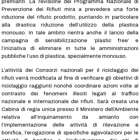
premianti. La revisione del Programma Nazionale di
Prevenzione dei Rifiuti mira a prevedere una forte
riduzione del rifiuto prodotto, puntando in particolare
alla drastica riduzione dell’utilizzo della plastica
monouso. In tale ambito rientra anche il lancio della
campagna di sensibilizzazione ‘plastic free’ e
l’iniziativa di eliminare in tutte le amministrazioni
pubbliche l’uso di plastica, specialmente monouso.
L’attività dei Consorzi nazionali per il riciclaggio dei
rifiuti verrà modificata al fine di verificare gli obiettivi di
riciclaggio raggiunti nonché coordinare azioni volte al
contrasto dei fenomeni illeciti legati al traffico
nazionale e internazionale dei rifiuti. Sarà creata una
Cabina di regia unica presso il Ministero dell’Ambiente
relativa all’inquinamento da amianto con
l’implementazione delle attività di rilevazione e
bonifica, l’erogazione di specifiche agevolazioni per le