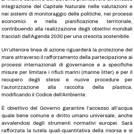
integrazione del Capitale Naturale nelle valutazioni e
nei sistemi di monitoraggio delle politiche, nei processi
economici e nella pianificazione territoriale,
contribuendo alla realizzazione degli obiettivi mondiali
tracciati dall’Agenda 2030 per una crescita sostenibile.
Un’ulteriore linea di azione riguarderà la protezione del
mare attraverso il rafforzamento della partecipazione ai
processi internazionali di governance e a specifiche
misure per limitare i rifiuti marini (marine litter) e per il
recupero degli stessi e nuove procedure per
l’autorizzazione alla raccolta della plastica,
modificando il Codice dell’Ambiente.
È obiettivo del Governo garantire l’accesso all’acqua
quale bene comune e diritto umano universale, anche
avvalendosi degli strumenti normativi europei. Sarà
rafforzata la tutela quali-quantitativa della risorsa e si