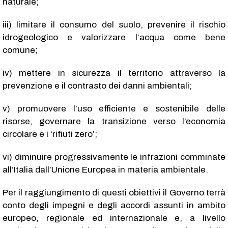
naturale;
iii) limitare il consumo del suolo, prevenire il rischio
idrogeologico e valorizzare l’acqua come bene
comune;
iv) mettere in sicurezza il territorio attraverso la
prevenzione e il contrasto dei danni ambientali;
v) promuovere l’uso efficiente e sostenibile delle
risorse, governare la transizione verso l’economia
circolare e i ‘rifiuti zero’;
vi) diminuire progressivamente le infrazioni comminate
all’Italia dall’Unione Europea in materia ambientale.
Per il raggiungimento di questi obiettivi il Governo terrà
conto degli impegni e degli accordi assunti in ambito
europeo, regionale ed internazionale e, a livello