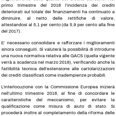
primo trimestre del 2018 l’incidenza dei crediti
deteriorati sul totale dei finanziamenti ha continuato a
diminuire, al netto delle rettifiche di valore,
attestandosi al 5,1 per cento (da 5,9 per cento alla fine
del 2017).
E’ necessario consolidare e rafforzare i miglioramenti
sinora conseguiti. Sì valuterà la possibilità di introdurre
una nuova normativa relativa alle GACS (quella vigente
verrà a scadenza nel marzo 2019), verificando anche la
fattibilità tecnica dell’estensione alle cartolarizzazioni
dei crediti classificati come inadempienze probabili.
L’interlocuzione con la Commissione Europea inizierà
nell’ultimo trimestre 2018, al fine di concordare le
caratteristiche del meccanismo, per evitare la
qualificazione come misura di aiuto di stato. Si
procederà inoltre al completamento della riforma delle