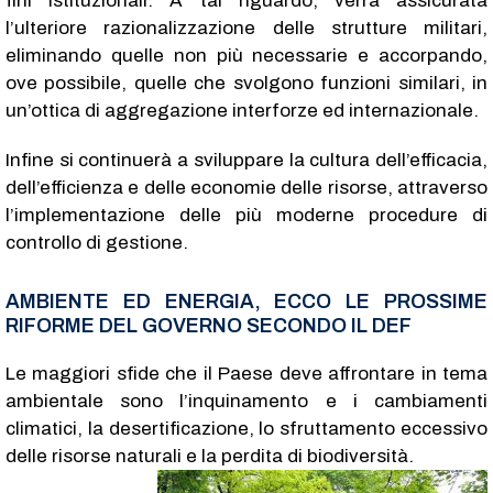
fini istituzionali. A tal riguardo, verrà assicurata
l’ulteriore razionalizzazione delle strutture militari,
eliminando quelle non più necessarie e accorpando,
ove possibile, quelle che svolgono funzioni similari, in
un’ottica di aggregazione interforze ed internazionale.
Infine si continuerà a sviluppare la cultura dell’efficacia,
dell’efficienza e delle economie delle risorse, attraverso
l’implementazione delle più moderne procedure di
controllo di gestione.
AMBIENTE ED ENERGIA, ECCO LE PROSSIME
RIFORME DEL GOVERNO SECONDO IL DEF
Le maggiori sfide che il Paese deve affrontare in tema
ambientale sono l’inquinamento e i cambiamenti
climatici, la desertificazione, lo sfruttamento eccessivo
delle risorse naturali e la perdita di biodiversità.