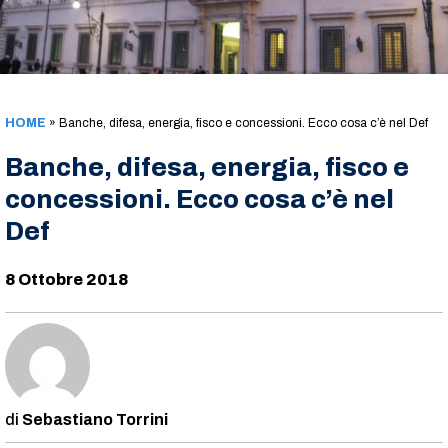
HOME
»
Banche, difesa, energia, fisco e concessioni. Ecco cosa c’è nel Def
Banche, difesa, energia, fisco e
concessioni. Ecco cosa c’è nel
Def
8 Ottobre 2018
Sebastiano Torrini