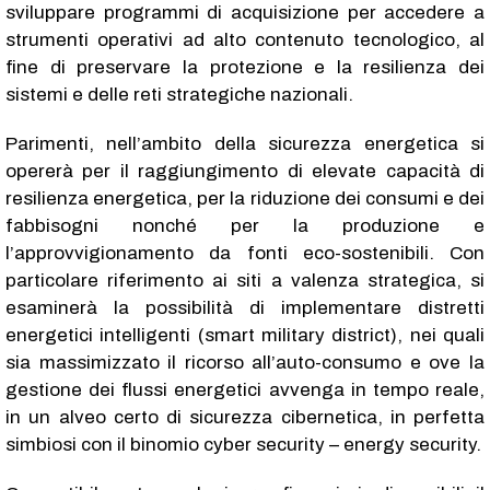
sviluppare programmi di acquisizione per accedere a
strumenti operativi ad alto contenuto tecnologico, al
fine di preservare la protezione e la resilienza dei
sistemi e delle reti strategiche nazionali.
Parimenti, nell’ambito della sicurezza energetica si
opererà per il raggiungimento di elevate capacità di
resilienza energetica, per la riduzione dei consumi e dei
fabbisogni nonché per la produzione e
l’approvvigionamento da fonti eco-sostenibili. Con
particolare riferimento ai siti a valenza strategica, si
esaminerà la possibilità di implementare distretti
energetici intelligenti (smart military district), nei quali
sia massimizzato il ricorso all’auto-consumo e ove la
gestione dei flussi energetici avvenga in tempo reale,
in un alveo certo di sicurezza cibernetica, in perfetta
simbiosi con il binomio cyber security – energy security.