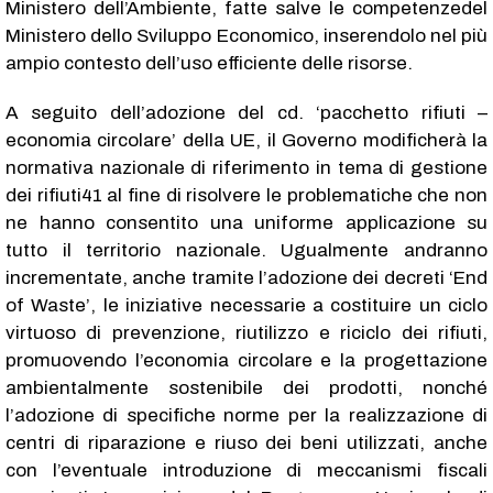
Ministero dell’Ambiente, fatte salve le competenzedel
Ministero dello Sviluppo Economico, inserendolo nel più
ampio contesto dell’uso efficiente delle risorse.
A seguito dell’adozione del cd. ‘pacchetto rifiuti –
economia circolare’ della UE, il Governo modificherà la
normativa nazionale di riferimento in tema di gestione
dei rifiuti41 al fine di risolvere le problematiche che non
ne hanno consentito una uniforme applicazione su
tutto il territorio nazionale. Ugualmente andranno
incrementate, anche tramite l’adozione dei decreti ‘End
of Waste’, le iniziative necessarie a costituire un ciclo
virtuoso di prevenzione, riutilizzo e riciclo dei rifiuti,
promuovendo l’economia circolare e la progettazione
ambientalmente sostenibile dei prodotti, nonché
l’adozione di specifiche norme per la realizzazione di
centri di riparazione e riuso dei beni utilizzati, anche
con l’eventuale introduzione di meccanismi fiscali