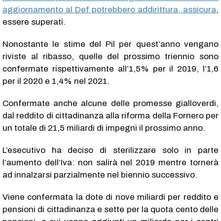
aggiornamento al Def potrebbero addirittura, assicura
,
essere superati.
Nonostante le stime del Pil per quest’anno vengano
riviste al ribasso, quelle del prossimo triennio sono
confermate rispettivamente all’1,5% per il 2019, l’1,6
per il 2020 e 1,4% nel 2021.
Confermate anche alcune delle promesse gialloverdi,
dal reddito di cittadinanza alla riforma della Fornero per
un totale di 21,5 miliardi di impegni il prossimo anno.
L’esecutivo ha deciso di sterilizzare solo in parte
l’aumento dell’Iva: non salirà nel 2019 mentre tornerà
ad innalzarsi parzialmente nel biennio successivo.
Viene confermata la dote di nove miliardi per reddito e
pensioni di cittadinanza e sette per la quota cento delle