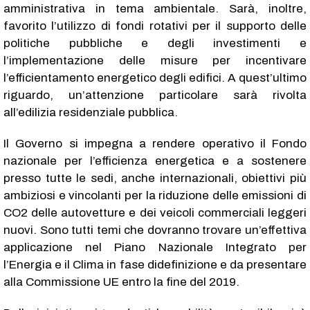
amministrativa in tema ambientale. Sarà, inoltre,
favorito l’utilizzo di fondi rotativi per il supporto delle
politiche pubbliche e degli investimenti e
l’implementazione delle misure per incentivare
l’efficientamento energetico degli edifici. A quest’ultimo
riguardo, un’attenzione particolare sarà rivolta
all’edilizia residenziale pubblica.
Il Governo si impegna a rendere operativo il Fondo
nazionale per l’efficienza energetica e a sostenere
presso tutte le sedi, anche internazionali, obiettivi più
ambiziosi e vincolanti per la riduzione delle emissioni di
CO2 delle autovetture e dei veicoli commerciali leggeri
nuovi. Sono tutti temi che dovranno trovare un’effettiva
applicazione nel Piano Nazionale Integrato per
l’Energia e il Clima in fase didefinizione e da presentare
alla Commissione UE entro la fine del 2019.