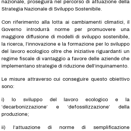
nazionale, proseguirà nel percorso di attuazione della
Strategia Nazionale di Sviluppo Sostenibile.
Con riferimento alla lotta ai cambiamenti climatici, il
Governo introdurrà norme per promuovere una
maggiore diffusione di modelli di sviluppo sostenibile,
la ricerca, l’innovazione e la formazione per lo sviluppo
del lavoro ecologico oltre che iniziative riguardanti un
regime fiscale di vantaggio a favore delle aziende che
implementano strategie di riduzione dell’inquinamento.
Le misure attraverso cui conseguire questo obiettivo
sono:
i) lo sviluppo del lavoro ecologico e la
‘decarbonizzazione’ e ‘defossilizzazione’ della
produzione;
ii) l’attuazione di norme di semplificazione