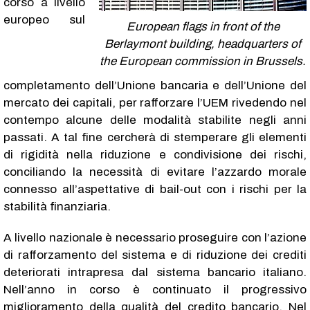
corso a livello
europeo sul
European flags in front of the
Berlaymont building, headquarters of
the European commission in Brussels.
completamento dell’Unione bancaria e dell’Unione del
mercato dei capitali, per rafforzare l’UEM rivedendo nel
contempo alcune delle modalità stabilite negli anni
passati. A tal fine cercherà di stemperare gli elementi
di rigidità nella riduzione e condivisione dei rischi,
conciliando la necessità di evitare l’azzardo morale
connesso all’aspettative di bail-out con i rischi per la
stabilità finanziaria.
A livello nazionale è necessario proseguire con l’azione
di rafforzamento del sistema e di riduzione dei crediti
deteriorati intrapresa dal sistema bancario italiano.
Nell’anno in corso è continuato il progressivo
miglioramento della qualità del credito bancario. Nel