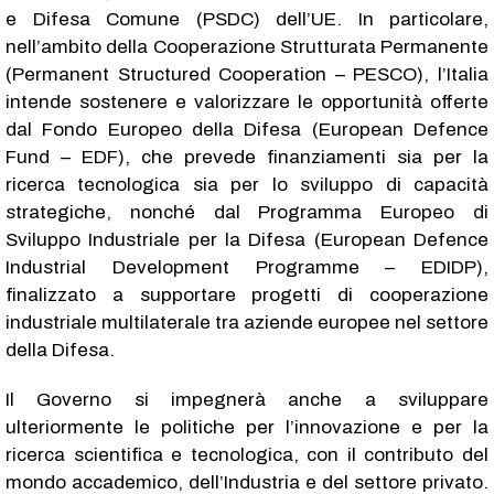
e Difesa Comune (PSDC) dell’UE. In particolare,
nell’ambito della Cooperazione Strutturata Permanente
(Permanent Structured Cooperation – PESCO), l’Italia
intende sostenere e valorizzare le opportunità offerte
dal Fondo Europeo della Difesa (European Defence
Fund – EDF), che prevede finanziamenti sia per la
ricerca tecnologica sia per lo sviluppo di capacità
strategiche, nonché dal Programma Europeo di
Sviluppo Industriale per la Difesa (European Defence
Industrial Development Programme – EDIDP),
finalizzato a supportare progetti di cooperazione
industriale multilaterale tra aziende europee nel settore
della Difesa.
Il Governo si impegnerà anche a sviluppare
ulteriormente le politiche per l’innovazione e per la
ricerca scientifica e tecnologica, con il contributo del
mondo accademico, dell’Industria e del settore privato.