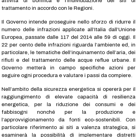
attività di bonifica e l’individuazione dei siti di
trattamento in accordo con le Regioni.
Il Governo intende proseguire nello sforzo di ridurre il
numero delle infrazioni applicate all’Italia dall’Unione
Europea, passate dalle 117 del 2014 alle 59 di oggi. Il
22 per cento delle infrazioni riguarda l’ambiente ed, in
particolare, le tematiche dell’inquinamento dell’aria, dei
rifiuti e del trattamento delle acque reflue urbane. Il
Governo metterà in campo specifiche azioni per
seguire ogni procedura e valutare i passi da compiere.
Nell’ambito della sicurezza energetica si opererà per il
raggiungimento di elevate capacità di resilienza
energetica, per la riduzione dei consumi e dei
fabbisogni nonché per la produzione e
l’approvvigionamento da fonti eco-sostenibili. Con
particolare riferimento ai siti a valenza strategica, si
esaminerà la possibilità di implementare distretti