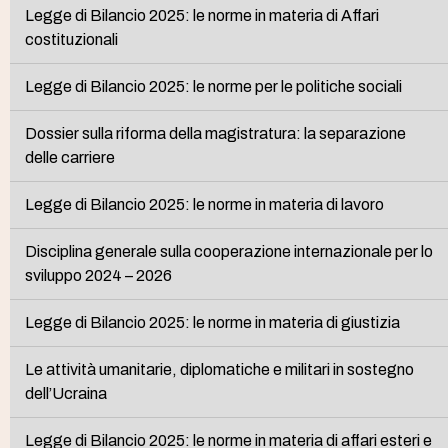
Legge di Bilancio 2025: le norme in materia di Affari
costituzionali
Legge di Bilancio 2025: le norme per le politiche sociali
Dossier sulla riforma della magistratura: la separazione
delle carriere
Legge di Bilancio 2025: le norme in materia di lavoro
Disciplina generale sulla cooperazione internazionale per lo
sviluppo 2024 – 2026
Legge di Bilancio 2025: le norme in materia di giustizia
Le attività umanitarie, diplomatiche e militari in sostegno
dell’Ucraina
Legge di Bilancio 2025: le norme in materia di affari esteri e