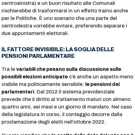
centrosinistra) e un buon risultato alle Comunali
rischierebbe di trasformarsi in un effetto traino anche
per le Politiche. È uno scenario che una parte del
centrodestra vorrebbe evitare, preferendo separare i
due appuntamenti elettorali.
IL FATTORE INVISIBILE: LA SOGLIA DELLE
PENSIONI PARLAMENTARE
Tra le
variabili che pesano sulla discussione sulle
possibili elezioni anticipate
c’è anche un aspetto meno
visibile ma politicamente sensibile:
le pensioni dei
parlamentari
. Dal 2012 il sistema previdenziale
prevede che il diritto al trattamento maturi con almeno
quattro anni, sei mesi e un giorno di mandato. Nel caso
della legislatura in corso, il conteggio decorre dalla
proclamazione degli eletti nell’ottobre 2022.