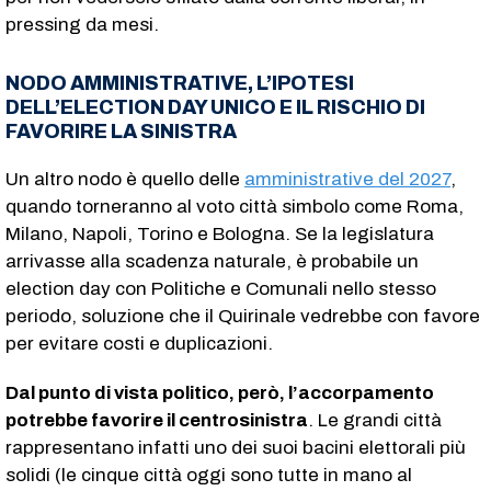
pressing da mesi.
NODO AMMINISTRATIVE, L’IPOTESI
DELL’ELECTION DAY UNICO E IL RISCHIO DI
FAVORIRE LA SINISTRA
Un altro nodo è quello delle
amministrative del 2027
,
quando torneranno al voto città simbolo come Roma,
Milano, Napoli, Torino e Bologna. Se la legislatura
arrivasse alla scadenza naturale, è probabile un
election day con Politiche e Comunali nello stesso
periodo, soluzione che il Quirinale vedrebbe con favore
per evitare costi e duplicazioni.
Dal punto di vista politico, però, l’accorpamento
potrebbe favorire il centrosinistra
. Le grandi città
rappresentano infatti uno dei suoi bacini elettorali più
solidi (le cinque città oggi sono tutte in mano al