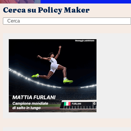
Cerca su Policy Maker
Search