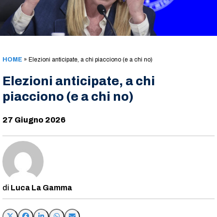
HOME
»
Elezioni anticipate, a chi piacciono (e a chi no)
Elezioni anticipate, a chi
piacciono (e a chi no)
27 Giugno 2026
Luca La Gamma