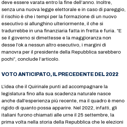
deve essere varata entro la fine dell’anno. Inoltre,
senza una nuova legge elettorale e in caso di pareggio,
il rischio è che i tempi per la formazione di un nuovo
esecutivo si allunghino ulteriormente, il che si
tradurrebbe in una finanziaria fatta in fretta e furia. “E
se il governo si dimettesse e la maggioranza non
desse l’ok a nessun altro esecutivo, i margini di
manovra per il presidente della Repubblica sarebbero
pochi”, conclude l’articolo.
VOTO ANTICIPATO, IL PRECEDENTE DEL 2022
L’idea che il Quirinale punti ad accompagnare la
legislatura fino alla sua scadenza naturale nasce
anche dall’esperienza più recente, ma il quadro è meno
rigido di quanto possa apparire. Nel 2022, infatti, gli
italiani furono chiamati alle urne il 25 settembre, la
prima volta nella storia della Repubblica che le elezioni