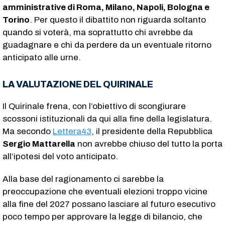
amministrative di Roma, Milano, Napoli, Bologna e
Torino
. Per questo il dibattito non riguarda soltanto
quando si voterà, ma soprattutto chi avrebbe da
guadagnare e chi da perdere da un eventuale ritorno
anticipato alle urne.
LA VALUTAZIONE DEL QUIRINALE
Il Quirinale frena, con l’obiettivo di scongiurare
scossoni istituzionali da qui alla fine della legislatura.
Ma secondo
Lettera43
, il presidente della Repubblica
Sergio Mattarella
non avrebbe chiuso del tutto la porta
all’ipotesi del voto anticipato.
Alla base del ragionamento ci sarebbe la
preoccupazione che eventuali elezioni troppo vicine
alla fine del 2027 possano lasciare al futuro esecutivo
poco tempo per approvare la legge di bilancio, che