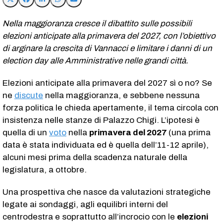
Nella maggioranza cresce il dibattito sulle possibili
elezioni anticipate alla primavera del 2027, con l’obiettivo
di arginare la crescita di Vannacci e limitare i danni di un
election day alle Amministrative nelle grandi città.
Elezioni anticipate alla primavera del 2027 sì o no? Se
ne
discute
nella maggioranza, e sebbene nessuna
forza politica le chieda apertamente, il tema circola con
insistenza nelle stanze di Palazzo Chigi. L’ipotesi è
quella di un
voto
nella
primavera del 2027
(una prima
data è stata individuata ed è quella dell’11-12 aprile),
alcuni mesi prima della scadenza naturale della
legislatura, a ottobre.
Una prospettiva che nasce da valutazioni strategiche
legate ai sondaggi, agli equilibri interni del
centrodestra e soprattutto all’incrocio con le
elezioni