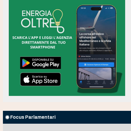
Focus Parlamentari