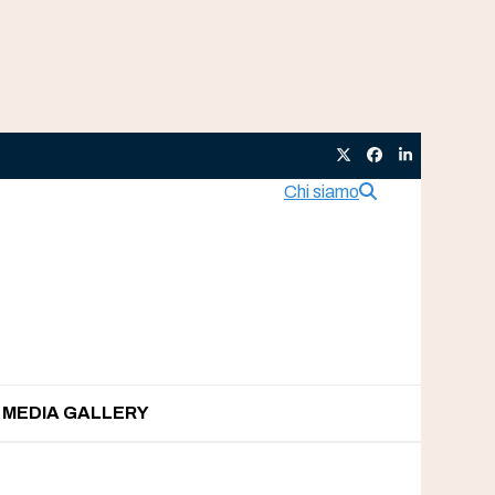
Twitter
Facebook
LinkedIn
Chi siamo
MEDIA GALLERY