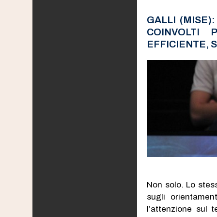
GALLI (MISE)
COINVOLTI
EFFICIENTE, 
Non solo. Lo ste
sugli orientamen
l’attenzione sul 