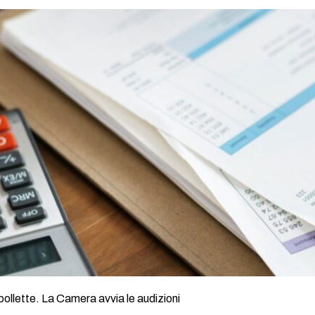
 bollette. La Camera avvia le audizioni