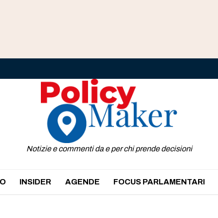
Notizie e commenti da e per chi prende decisioni
O
INSIDER
AGENDE
FOCUS PARLAMENTARI