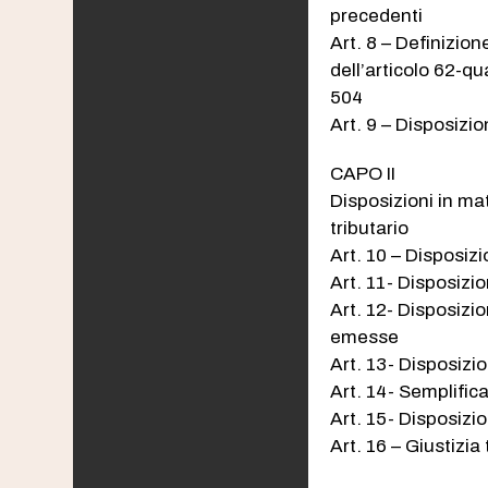
precedenti
Art. 8 – Definizio
dell’articolo 62-qu
504
Art. 9 – Disposizio
CAPO II
Disposizioni in mat
tributario
Art. 10 – Disposizi
Art. 11- Disposizio
Art. 12- Disposizi
emesse
Art. 13- Disposizio
Art. 14- Semplifica
Art. 15- Disposizi
Art. 16 – Giustizia 