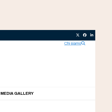
Twitter
Facebook
LinkedIn
Chi siamo
MEDIA GALLERY