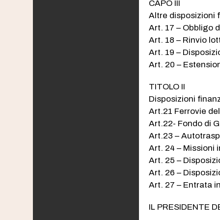
CAPO III
Altre disposizioni f
Art. 17 – Obbligo 
Art. 18 – Rinvio lot
Art. 19 – Disposizi
Art. 20 – Estensio
TITOLO II
Disposizioni finanz
Art.21 Ferrovie de
Art.22- Fondo di 
Art.23 – Autotrasp
Art. 24 – Missioni 
Art. 25 – Disposizi
Art. 26 – Disposizi
Art. 27 – Entrata i
IL PRESIDENTE 