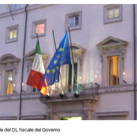
ale del DL fiscale del Governo