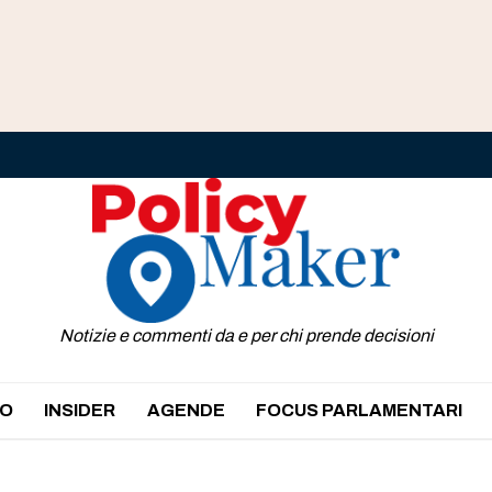
Notizie e commenti da e per chi prende decisioni
O
INSIDER
AGENDE
FOCUS PARLAMENTARI