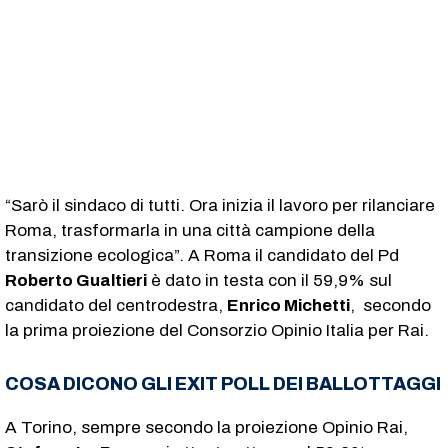
“Sarò il sindaco di tutti. Ora inizia il lavoro per rilanciare
Roma, trasformarla in una città campione della
transizione ecologica”. A Roma il candidato del Pd
Roberto Gualtieri
è dato in testa con il 59,9% sul
candidato del centrodestra,
Enrico Michetti
, secondo
la prima proiezione del Consorzio Opinio Italia per Rai.
COSA DICONO GLI EXIT POLL DEI BALLOTTAGGI
A Torino, sempre secondo la proiezione Opinio Rai,