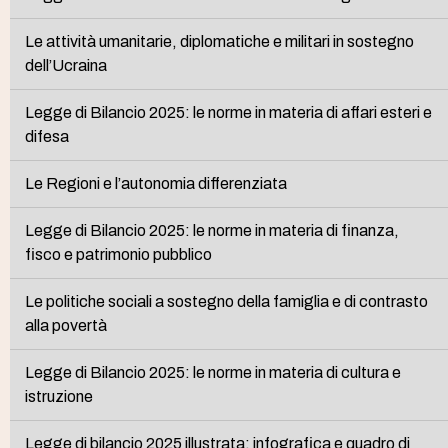
Le attività umanitarie, diplomatiche e militari in sostegno
dell’Ucraina
Legge di Bilancio 2025: le norme in materia di affari esteri e
difesa
Le Regioni e l’autonomia differenziata
Legge di Bilancio 2025: le norme in materia di finanza,
fisco e patrimonio pubblico
Le politiche sociali a sostegno della famiglia e di contrasto
alla povertà
Legge di Bilancio 2025: le norme in materia di cultura e
istruzione
Legge di bilancio 2025 illustrata: infografica e quadro di