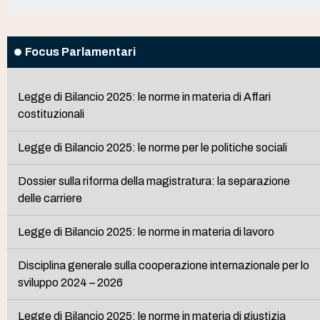
Focus Parlamentari
Legge di Bilancio 2025: le norme in materia di Affari
costituzionali
Legge di Bilancio 2025: le norme per le politiche sociali
Dossier sulla riforma della magistratura: la separazione
delle carriere
Legge di Bilancio 2025: le norme in materia di lavoro
Disciplina generale sulla cooperazione internazionale per lo
sviluppo 2024 – 2026
Legge di Bilancio 2025: le norme in materia di giustizia