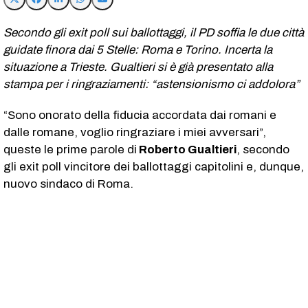
Secondo gli exit poll sui ballottaggi, il PD soffia le due città
guidate finora dai 5 Stelle: Roma e Torino. Incerta la
situazione a Trieste. Gualtieri si è già presentato alla
stampa per i ringraziamenti: “astensionismo ci addolora”
“Sono onorato della fiducia accordata dai romani e
dalle romane, voglio ringraziare i miei avversari”,
queste le prime parole di
Roberto Gualtieri
, secondo
gli exit poll vincitore dei ballottaggi capitolini e, dunque,
nuovo sindaco di Roma.