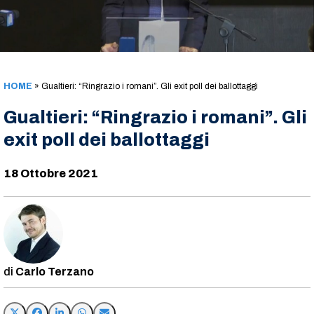
HOME
»
Gualtieri: “Ringrazio i romani”. Gli exit poll dei ballottaggi
Gualtieri: “Ringrazio i romani”. Gli
exit poll dei ballottaggi
18 Ottobre 2021
Carlo Terzano