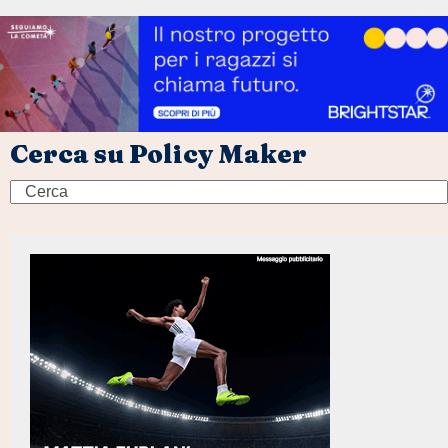
Cerca su Policy Maker
Search