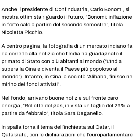
Anche il presidente di Confindustria, Carlo Bonomi, si
mostra ottimista riguardo il futuro, “Bonomi: inflazione
in forte calo a partire del secondo semestre”, titola
Nicoletta Picchio.
A centro pagina, la fotografia di un mercato indiano fa
da corredo alla notizia che l’India ha guadagnato il
primato di Stato con più abitanti al mondo (“L’India
supera la Cina e diventa il Paese più popoloso al
mondo”). Intanto, in Cina la società “Alibaba, finisce nel
mirino dei fondi attivisti”.
Nel fondo, arrivano buone notizie sul fronte caro
energia, “Bollette del gas, in vista un taglio del 29% a
partire da febbraio”, titola Sara Deganello.
In spalla torna il tema dell’inchiesta sul Qatar, il
Qatargate, con le dichiarazioni che l’europarlamentare