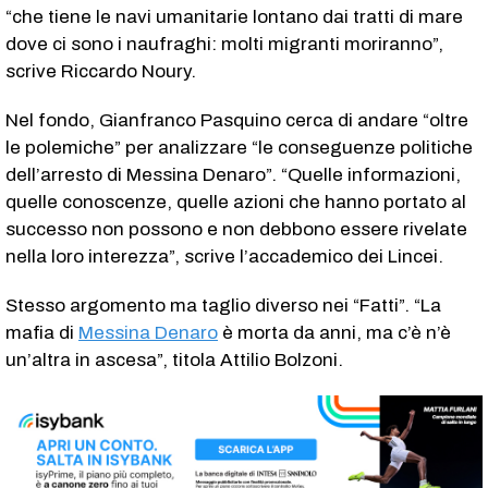
“che tiene le navi umanitarie lontano dai tratti di mare
dove ci sono i naufraghi: molti migranti moriranno”,
scrive Riccardo Noury.
Nel fondo, Gianfranco Pasquino cerca di andare “oltre
le polemiche” per analizzare “le conseguenze politiche
dell’arresto di Messina Denaro”. “Quelle informazioni,
quelle conoscenze, quelle azioni che hanno portato al
successo non possono e non debbono essere rivelate
nella loro interezza”, scrive l’accademico dei Lincei.
Stesso argomento ma taglio diverso nei “Fatti”. “La
mafia di
Messina Denaro
è morta da anni, ma c’è n’è
un’altra in ascesa”, titola Attilio Bolzoni.