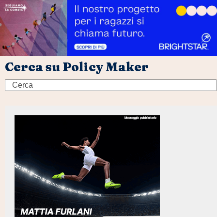
Cerca su Policy Maker
Search