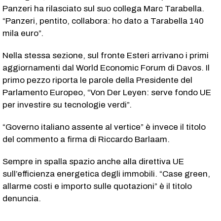
Panzeri ha rilasciato sul suo collega Marc Tarabella.
“Panzeri, pentito, collabora: ho dato a Tarabella 140
mila euro”.
Nella stessa sezione, sul fronte Esteri arrivano i primi
aggiornamenti dal World Economic Forum di Davos. Il
primo pezzo riporta le parole della Presidente del
Parlamento Europeo, “Von Der Leyen: serve fondo UE
per investire su tecnologie verdi”.
“Governo italiano assente al vertice” è invece il titolo
del commento a firma di Riccardo Barlaam.
Sempre in spalla spazio anche alla direttiva UE
sull’efficienza energetica degli immobili. “Case green,
allarme costi e importo sulle quotazioni” è il titolo
denuncia.