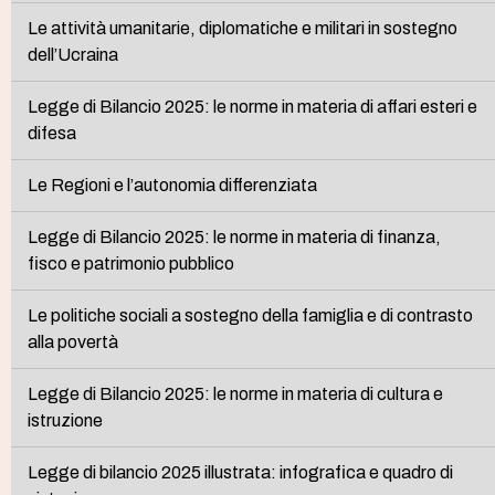
Le attività umanitarie, diplomatiche e militari in sostegno
dell’Ucraina
Legge di Bilancio 2025: le norme in materia di affari esteri e
difesa
Le Regioni e l’autonomia differenziata
Legge di Bilancio 2025: le norme in materia di finanza,
fisco e patrimonio pubblico
Le politiche sociali a sostegno della famiglia e di contrasto
alla povertà
Legge di Bilancio 2025: le norme in materia di cultura e
istruzione
Legge di bilancio 2025 illustrata: infografica e quadro di