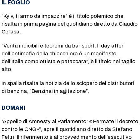
IL FOGLIO
“Kyiv, ti armo da impazzire” è il titolo polemico che
risalta in prima pagina del quotidiano diretto da Claudio
Cerasa.
“Verità indicibili e teoremi da bar sport. Il day after
dell’antimafia della chiacchiera è un manifesto
dell’Italia complottista e pataccara”, è il titolo nel taglio
alto.
In spalla risalta la notizia dello sciopero dei distributori
di benzina, “Benzinai in agitazione”.
DOMANI
“Appello di Amnesty al Parlamento: « Fermate il decreto
contro le ONG»”, apre il quotidiano diretto da Stefano
Feltri. Il riferimento è al provvedimento dell’esecutivo