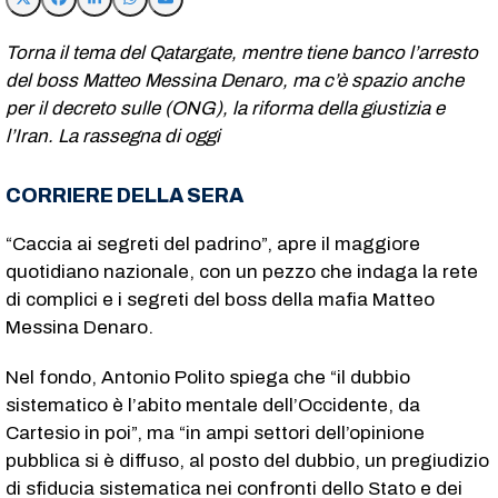
Torna il tema del Qatargate, mentre tiene banco l’arresto
del boss Matteo Messina Denaro, ma c’è spazio anche
per il decreto sulle (ONG), la riforma della giustizia e
l’Iran. La rassegna di oggi
CORRIERE DELLA SERA
“Caccia ai segreti del padrino”, apre il maggiore
quotidiano nazionale, con un pezzo che indaga la rete
di complici e i segreti del boss della mafia Matteo
Messina Denaro.
Nel fondo, Antonio Polito spiega che “il dubbio
sistematico è l’abito mentale dell’Occidente, da
Cartesio in poi”, ma “in ampi settori dell’opinione
pubblica si è diffuso, al posto del dubbio, un pregiudizio
di sfiducia sistematica nei confronti dello Stato e dei