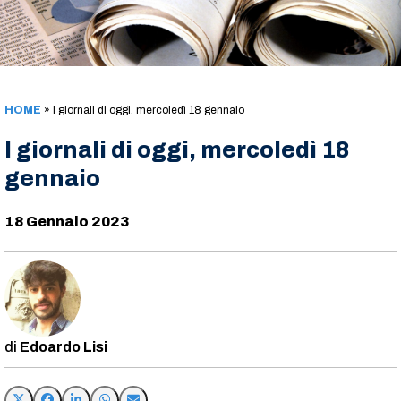
HOME
»
I giornali di oggi, mercoledì 18 gennaio
I giornali di oggi, mercoledì 18
gennaio
18 Gennaio 2023
Edoardo Lisi