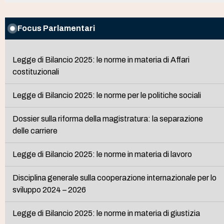
Focus Parlamentari
Legge di Bilancio 2025: le norme in materia di Affari
costituzionali
Legge di Bilancio 2025: le norme per le politiche sociali
Dossier sulla riforma della magistratura: la separazione
delle carriere
Legge di Bilancio 2025: le norme in materia di lavoro
Disciplina generale sulla cooperazione internazionale per lo
sviluppo 2024 – 2026
Legge di Bilancio 2025: le norme in materia di giustizia