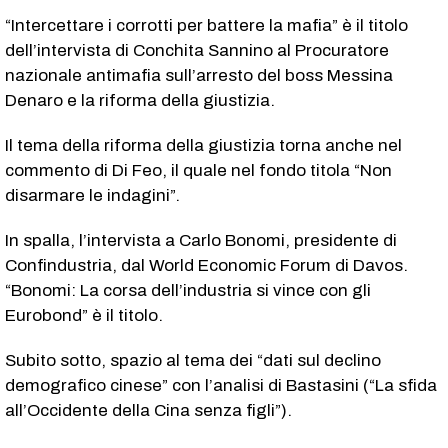
“Intercettare i corrotti per battere la mafia” è il titolo
dell’intervista di Conchita Sannino al Procuratore
nazionale antimafia sull’arresto del boss Messina
Denaro e la riforma della giustizia.
Il tema della riforma della giustizia torna anche nel
commento di Di Feo, il quale nel fondo titola “Non
disarmare le indagini”.
In spalla, l’intervista a Carlo Bonomi, presidente di
Confindustria, dal World Economic Forum di Davos.
“Bonomi: La corsa dell’industria si vince con gli
Eurobond” è il titolo.
Subito sotto, spazio al tema dei “dati sul declino
demografico cinese” con l’analisi di Bastasini (“La sfida
all’Occidente della Cina senza figli”).