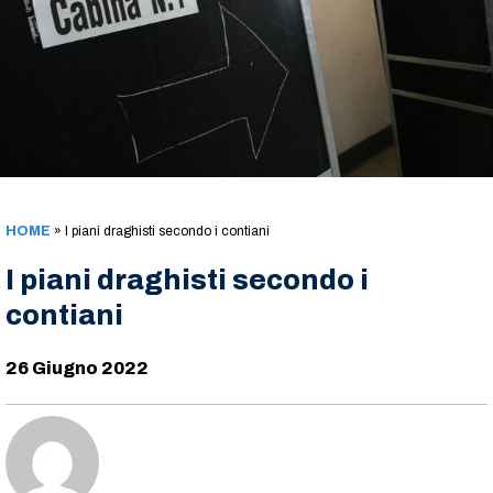
HOME
»
I piani draghisti secondo i contiani
I piani draghisti secondo i
contiani
26 Giugno 2022