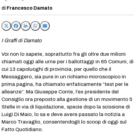
Francesco Damato
I Graffi di Damato
Voi non lo sapete, soprattutto fra gli oltre due milioni
chiamati oggi alle urne per i ballottaggi in 65 Comuni, di
cui 13 capoluoghi di provincia, per quello che il
Messaggero, sia pure in un richiamo microscopico in
prima pagina, ha chiamato enfaticamente “test per le
alleanze”. Ma Giuseppe Conte, l’ex presidente del
Consiglio ora preposto alla gestione di un movimento 5
Stelle in via di liquidazione, specie dopo la scissione di
Luigi Di Maio, lo sa e deve avere passato la notizia a
Marco Travaglio, consentendogli lo scoop di oggi sul
Fatto Quotidiano.