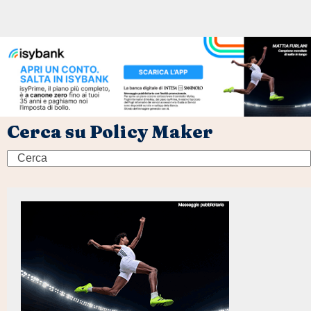
Cerca su Policy Maker
Search