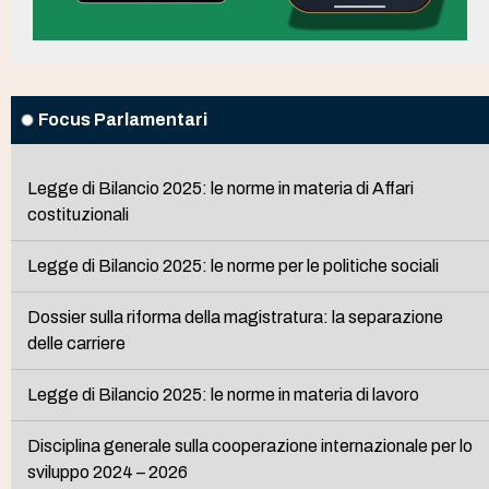
Focus Parlamentari
Legge di Bilancio 2025: le norme in materia di Affari
costituzionali
Legge di Bilancio 2025: le norme per le politiche sociali
Dossier sulla riforma della magistratura: la separazione
delle carriere
Legge di Bilancio 2025: le norme in materia di lavoro
Disciplina generale sulla cooperazione internazionale per lo
sviluppo 2024 – 2026