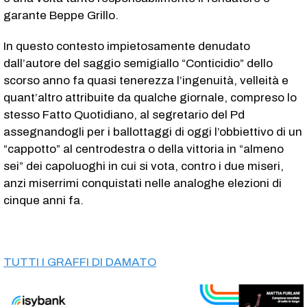
garante Beppe Grillo.
In questo contesto impietosamente denudato
dall’autore del saggio semigiallo “Conticidio” dello
scorso anno fa quasi tenerezza l’ingenuità, velleità e
quant’altro attribuite da qualche giornale, compreso lo
stesso Fatto Quotidiano, al segretario del Pd
assegnandogli per i ballottaggi di oggi l’obbiettivo di un
“cappotto” al centrodestra o della vittoria in “almeno
sei” dei capoluoghi in cui si vota, contro i due miseri,
anzi miserrimi conquistati nelle analoghe elezioni di
cinque anni fa.
TUTTI I GRAFFI DI DAMATO