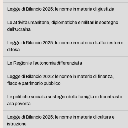
Legge di Bilancio 2025: le norme in materia di giustizia
Le attività umanitarie, diplomatiche e militari in sostegno
dell’Ucraina
Legge di Bilancio 2025: le norme in materia di affari esteri e
difesa
Le Regioni e l’autonomia differenziata
Legge di Bilancio 2025: le norme in materia di finanza,
fisco e patrimonio pubblico
Le politiche sociali a sostegno della famiglia e di contrasto
alla povertà
Legge di Bilancio 2025: le norme in materia di cultura e
istruzione