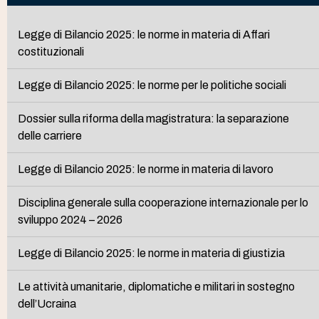
Legge di Bilancio 2025: le norme in materia di Affari
costituzionali
Legge di Bilancio 2025: le norme per le politiche sociali
Dossier sulla riforma della magistratura: la separazione
delle carriere
Legge di Bilancio 2025: le norme in materia di lavoro
Disciplina generale sulla cooperazione internazionale per lo
sviluppo 2024 – 2026
Legge di Bilancio 2025: le norme in materia di giustizia
Le attività umanitarie, diplomatiche e militari in sostegno
dell’Ucraina