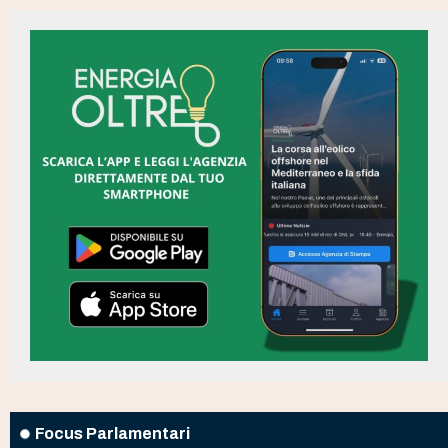
Focus Parlamentari