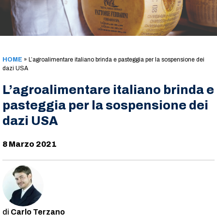
HOME
»
L’agroalimentare italiano brinda e pasteggia per la sospensione dei
dazi USA
L’agroalimentare italiano brinda e
pasteggia per la sospensione dei
dazi USA
8 Marzo 2021
Carlo Terzano