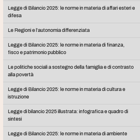
Legge di Bilancio 2025: le norme in materia di affari esteri e
difesa
Le Regioni e l’autonomia differenziata
Legge di Bilancio 2025: le norme in materia di finanza,
fisco e patrimonio pubblico
Le politiche sociali a sostegno della famiglia e di contrasto
alla povertà
Legge di Bilancio 2025: le norme in materia di cultura e
istruzione
Legge di bilancio 2025 illustrata: infografica e quadro di
sintesi
Legge di Bilancio 2025: le norme in materia di ambiente