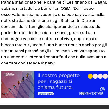
Parma stagionato nelle cantine di Lesignano de’ Bagni,
salami, mortadella e burro non OGM: “Dal nostro
osservatorio stiamo vedendo una buona vivacità nella
richiesta dai nostri clienti negli Stati Uniti. Oltre ai
consumi delle famiglie sta ripartendo la richiesta da
parte del mondo della ristorazione, grazie ad una
campagna vaccinale entrata nel vivo, dopo mesi di
blocco totale. Questa è una buona notizia anche per gli
statunitensi perché negli ultimi mesi veniva segnalato
un aumento di prodotti contraffatti che nulla avevano a
che fare con il Made in Italy.”.