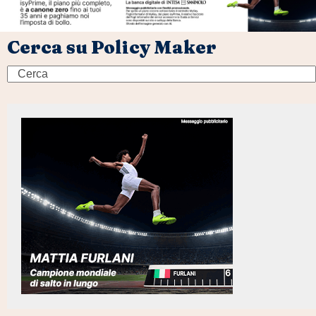
Cerca su Policy Maker
Search