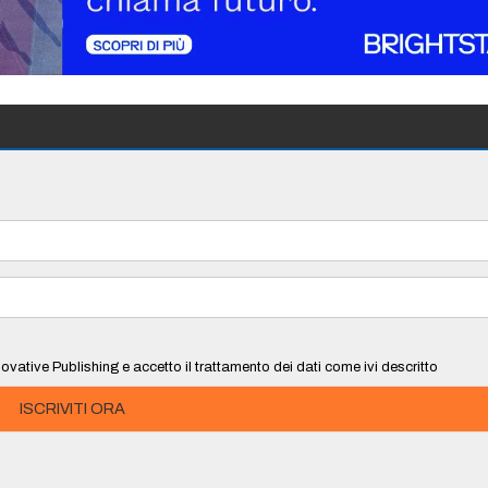
ovative Publishing e accetto il trattamento dei dati come ivi descritto
ISCRIVITI ORA