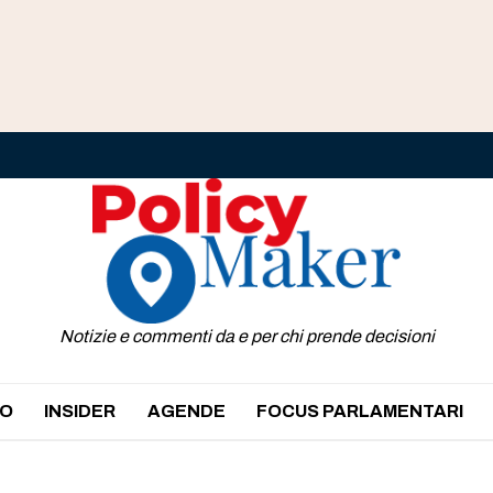
Notizie e commenti da e per chi prende decisioni
O
INSIDER
AGENDE
FOCUS PARLAMENTARI