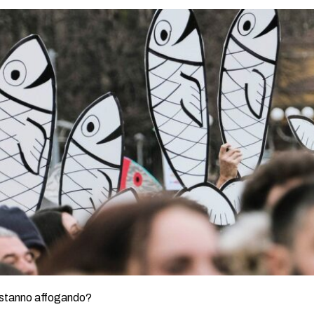
 stanno affogando?