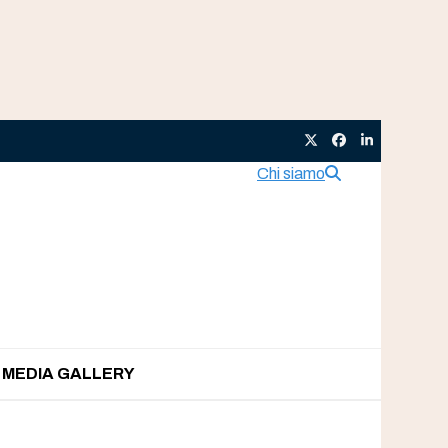
Twitter
Facebook
LinkedIn
Chi siamo
MEDIA GALLERY