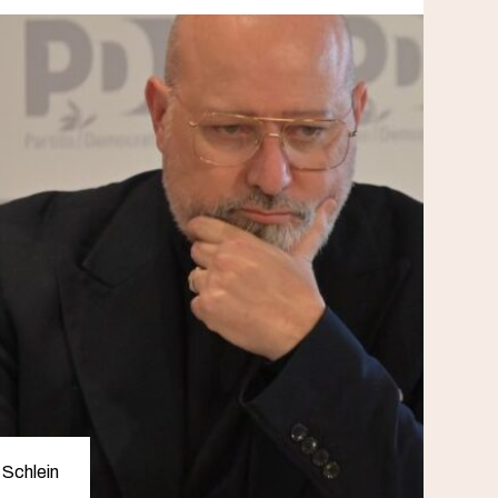
a Schlein