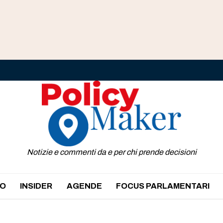
Notizie e commenti da e per chi prende decisioni
O
INSIDER
AGENDE
FOCUS PARLAMENTARI