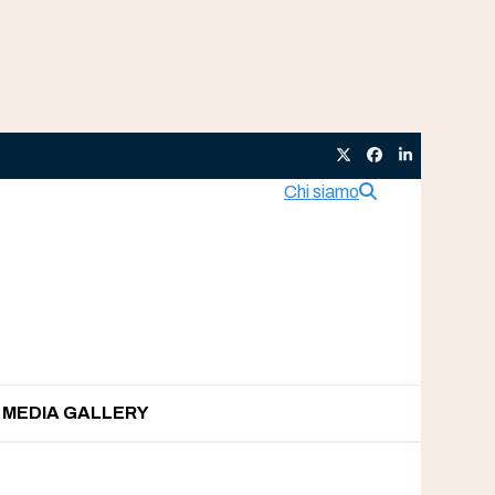
Twitter
Facebook
LinkedIn
Chi siamo
MEDIA GALLERY