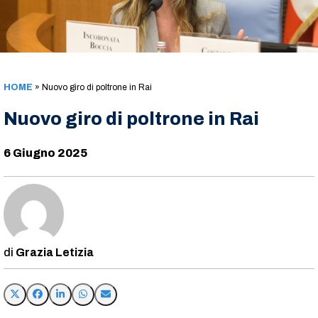
HOME
»
Nuovo giro di poltrone in Rai
Nuovo giro di poltrone in Rai
6 Giugno 2025
Grazia Letizia