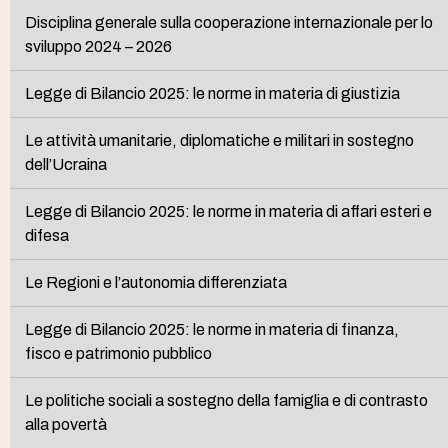
Disciplina generale sulla cooperazione internazionale per lo
sviluppo 2024 – 2026
Legge di Bilancio 2025: le norme in materia di giustizia
Le attività umanitarie, diplomatiche e militari in sostegno
dell’Ucraina
Legge di Bilancio 2025: le norme in materia di affari esteri e
difesa
Le Regioni e l’autonomia differenziata
Legge di Bilancio 2025: le norme in materia di finanza,
fisco e patrimonio pubblico
Le politiche sociali a sostegno della famiglia e di contrasto
alla povertà