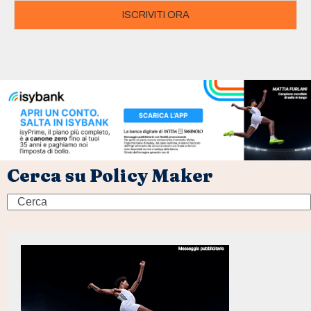
ISCRIVITI ORA
Cerca su Policy Maker
Search