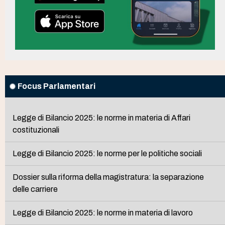
Focus Parlamentari
Legge di Bilancio 2025: le norme in materia di Affari
costituzionali
Legge di Bilancio 2025: le norme per le politiche sociali
Dossier sulla riforma della magistratura: la separazione
delle carriere
Legge di Bilancio 2025: le norme in materia di lavoro