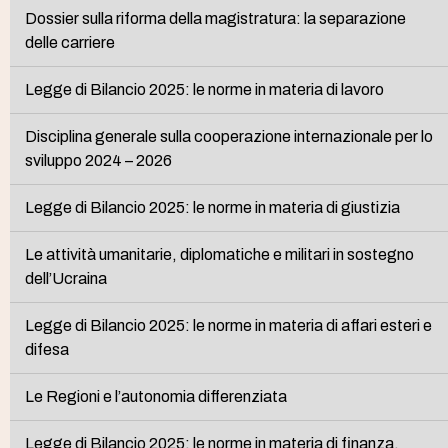
Dossier sulla riforma della magistratura: la separazione
delle carriere
Legge di Bilancio 2025: le norme in materia di lavoro
Disciplina generale sulla cooperazione internazionale per lo
sviluppo 2024 – 2026
Legge di Bilancio 2025: le norme in materia di giustizia
Le attività umanitarie, diplomatiche e militari in sostegno
dell’Ucraina
Legge di Bilancio 2025: le norme in materia di affari esteri e
difesa
Le Regioni e l’autonomia differenziata
Legge di Bilancio 2025: le norme in materia di finanza,