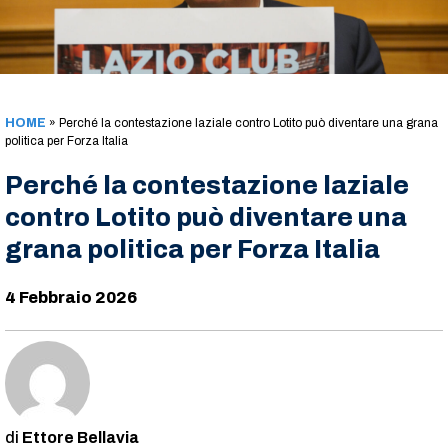
HOME
»
Perché la contestazione laziale contro Lotito può diventare una grana
politica per Forza Italia
Perché la contestazione laziale
contro Lotito può diventare una
grana politica per Forza Italia
4 Febbraio 2026
Ettore Bellavia