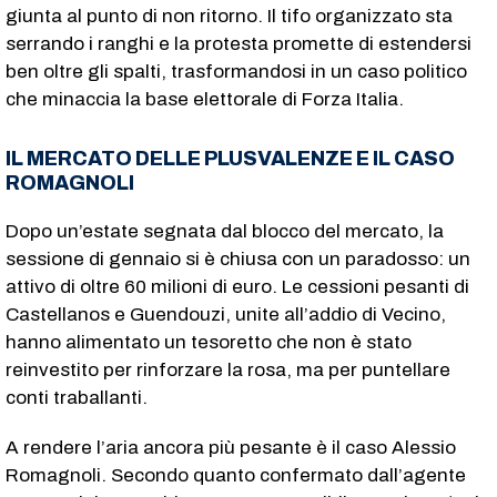
giunta al punto di non ritorno. Il tifo organizzato sta
serrando i ranghi e la protesta promette di estendersi
ben oltre gli spalti, trasformandosi in un caso politico
che minaccia la base elettorale di Forza Italia.
IL MERCATO DELLE PLUSVALENZE E IL CASO
ROMAGNOLI
Dopo un’estate segnata dal blocco del mercato, la
sessione di gennaio si è chiusa con un paradosso: un
attivo di oltre 60 milioni di euro. Le cessioni pesanti di
Castellanos e Guendouzi, unite all’addio di Vecino,
hanno alimentato un tesoretto che non è stato
reinvestito per rinforzare la rosa, ma per puntellare
conti traballanti.
A rendere l’aria ancora più pesante è il caso Alessio
Romagnoli. Secondo quanto confermato dall’agente