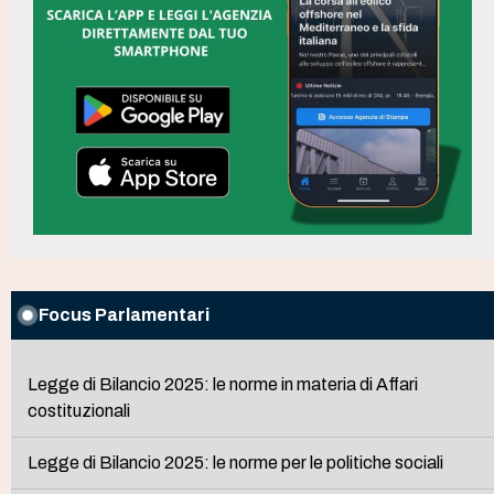
Focus Parlamentari
Legge di Bilancio 2025: le norme in materia di Affari
costituzionali
Legge di Bilancio 2025: le norme per le politiche sociali