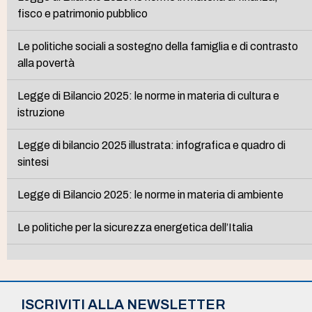
fisco e patrimonio pubblico
Le politiche sociali a sostegno della famiglia e di contrasto
alla povertà
Legge di Bilancio 2025: le norme in materia di cultura e
istruzione
Legge di bilancio 2025 illustrata: infografica e quadro di
sintesi
Legge di Bilancio 2025: le norme in materia di ambiente
Le politiche per la sicurezza energetica dell’Italia
ISCRIVITI ALLA NEWSLETTER