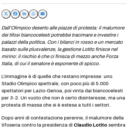
Dall’Olimpico deserto alle piazze di protesta: il malumore
dei tifosi biancocelesti potrebbe tracimare e investire i
palazzi della politica. Con i bilanci in rosso e un mercato
basato sulle plusvalenze, la gestione Lotito finisce nel
mirino: il rischio è che ci finisca di mezzo anche Forza
Italia, di cui il senatore è esponente di spicco.
L’immagine è di quelle che restano impresse: uno
Stadio Olimpico spettrale, con poco più di 5.000
spettatori per Lazio-Genoa, poi vinta dai biancocelesti
per 3-2. Un vuoto che non è certo disinteresse, ma una
protesta di massa che si è estesa a tutti i settori.
Dopo anni di contestazione perenne, il malumore della
tifoseria contro la presidenza di
Claudio Lotito
sembra