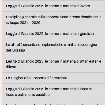
Legge di Bilancio 2025: le norme in materia di lavoro
Disciplina generale sulla cooperazione internazionale per lo
sviluppo 2024 – 2026
Legge di Bilancio 2025: le norme in materia di giustizia
Le attività umanitarie, diplomatiche e militari in sostegno
dell’Ucraina
Legge di Bilancio 2025: le norme in materia di affari esteri e
difesa
Le Regioni e l’autonomia differenziata
Legge di Bilancio 2025: le norme in materia di finanza,
fisco e patrimonio pubblico