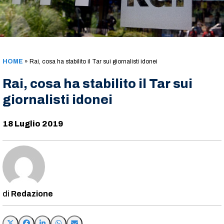
HOME
»
Rai, cosa ha stabilito il Tar sui giornalisti idonei
Rai, cosa ha stabilito il Tar sui
giornalisti idonei
18 Luglio 2019
Redazione