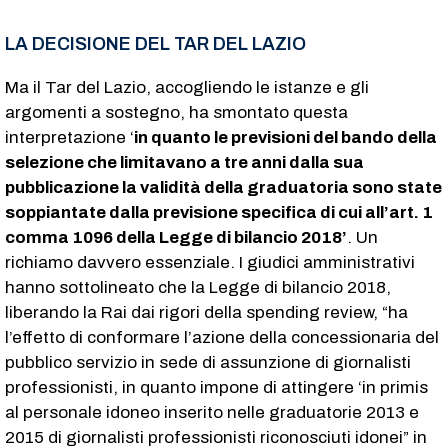
LA DECISIONE DEL TAR DEL LAZIO
Ma il Tar del Lazio, accogliendo le istanze e gli
argomenti a sostegno, ha smontato questa
interpretazione ‘
in quanto le previsioni del bando della
selezione che limitavano a tre anni dalla sua
pubblicazione la validità della graduatoria sono state
soppiantate dalla previsione specifica di cui all’art. 1
comma 1096 della Legge di bilancio 2018’
. Un
richiamo davvero essenziale. I giudici amministrativi
hanno sottolineato che la Legge di bilancio 2018,
liberando la Rai dai rigori della spending review, “ha
l’effetto di conformare l’azione della concessionaria del
pubblico servizio in sede di assunzione di giornalisti
professionisti, in quanto impone di attingere ‘in primis
al personale idoneo inserito nelle graduatorie 2013 e
2015 di giornalisti professionisti riconosciuti idonei” in