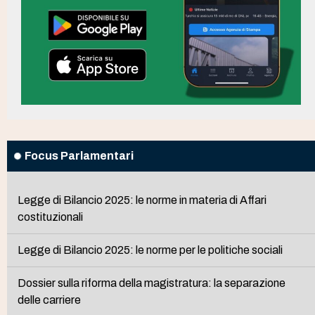
Focus Parlamentari
Legge di Bilancio 2025: le norme in materia di Affari
costituzionali
Legge di Bilancio 2025: le norme per le politiche sociali
Dossier sulla riforma della magistratura: la separazione
delle carriere