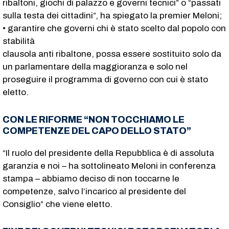
ribaltoni, giochi di palazzo e governi tecnici” o “passati
sulla testa dei cittadini”, ha spiegato la premier Meloni;
• garantire che governi chi è stato scelto dal popolo con
stabilità
clausola anti ribaltone, possa essere sostituito solo da
un parlamentare della maggioranza e solo nel
proseguire il programma di governo con cui è stato
eletto.
CON LE RIFORME “NON TOCCHIAMO LE
COMPETENZE DEL CAPO DELLO STATO”
“Il ruolo del presidente della Repubblica è di assoluta
garanzia e noi – ha sottolineato Meloni in conferenza
stampa – abbiamo deciso di non toccarne le
competenze, salvo l’incarico al presidente del
Consiglio” che viene eletto.