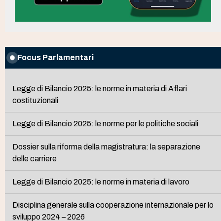
Focus Parlamentari
Legge di Bilancio 2025: le norme in materia di Affari
costituzionali
Legge di Bilancio 2025: le norme per le politiche sociali
Dossier sulla riforma della magistratura: la separazione
delle carriere
Legge di Bilancio 2025: le norme in materia di lavoro
Disciplina generale sulla cooperazione internazionale per lo
sviluppo 2024 – 2026