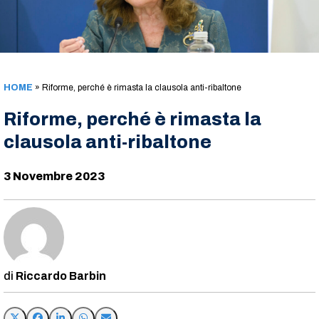
HOME
»
Riforme, perché è rimasta la clausola anti-ribaltone
Riforme, perché è rimasta la
clausola anti-ribaltone
3 Novembre 2023
Riccardo Barbin