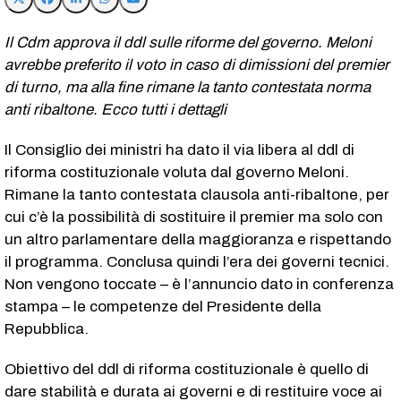
Il Cdm approva il ddl sulle riforme del governo. Meloni
avrebbe preferito il voto in caso di dimissioni del premier
di turno, ma alla fine rimane la tanto contestata norma
anti ribaltone. Ecco tutti i dettagli
Il Consiglio dei ministri ha dato il via libera al ddl di
riforma costituzionale voluta dal governo Meloni.
Rimane la tanto contestata clausola anti-ribaltone, per
cui c’è la possibilità di sostituire il premier ma solo con
un altro parlamentare della maggioranza e rispettando
il programma. Conclusa quindi l’era dei governi tecnici.
Non vengono toccate – è l’annuncio dato in conferenza
stampa – le competenze del Presidente della
Repubblica.
Obiettivo del ddl di riforma costituzionale è quello di
dare stabilità e durata ai governi e di restituire voce ai