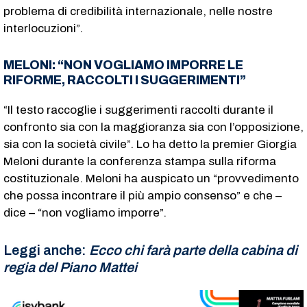
problema di credibilità internazionale, nelle nostre
interlocuzioni”.
MELONI: “NON VOGLIAMO IMPORRE LE
RIFORME, RACCOLTI I SUGGERIMENTI”
“Il testo raccoglie i suggerimenti raccolti durante il
confronto sia con la maggioranza sia con l’opposizione,
sia con la società civile”. Lo ha detto la premier Giorgia
Meloni durante la conferenza stampa sulla riforma
costituzionale. Meloni ha auspicato un “provvedimento
che possa incontrare il più ampio consenso” e che –
dice – “non vogliamo imporre”.
Leggi anche:
Ecco chi farà parte della cabina di
regia del Piano Mattei