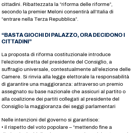
cittadini. Ribattezzata la “riforma delle riforme”,
secondo la premier Meloni consentirà all’Italia di
“entrare nella Terza Repubblica”.
“BASTA GIOCHI DI PALAZZO, ORA DECIDONO I
CITTADINI”
La proposta di riforma costituzionale introduce
l’elezione diretta del presidente del Consiglio, a
suffragio universale, contestualmente all’elezione delle
Camere. Si rinvia alla legge elettorale la responsabilità
di garantire una maggioranza: attraverso un premio
assegnato su base nazionale che assicuri al partito o
alla coalizione dei partiti collegati al presidente del
Consiglio la maggioranza dei seggi parlamentari
Nelle intenzioni del governo si garantisce:
• il rispetto del voto popolare – “mettendo fine a