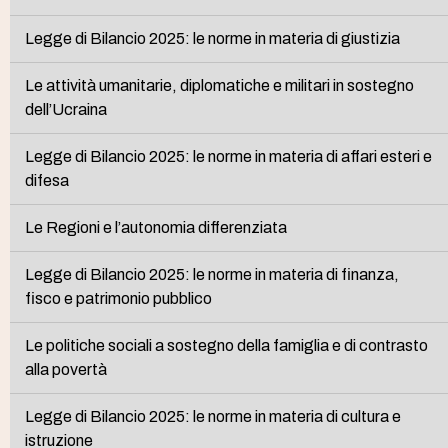
Legge di Bilancio 2025: le norme in materia di giustizia
Le attività umanitarie, diplomatiche e militari in sostegno
dell’Ucraina
Legge di Bilancio 2025: le norme in materia di affari esteri e
difesa
Le Regioni e l’autonomia differenziata
Legge di Bilancio 2025: le norme in materia di finanza,
fisco e patrimonio pubblico
Le politiche sociali a sostegno della famiglia e di contrasto
alla povertà
Legge di Bilancio 2025: le norme in materia di cultura e
istruzione