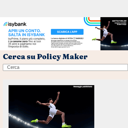
Cerca su Policy Maker
Search