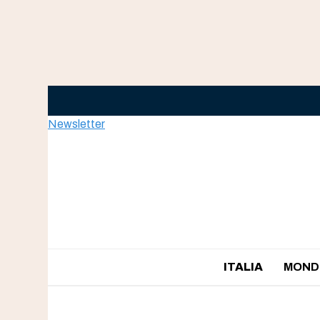
Skip
to
content
Newsletter
ITALIA
MOND