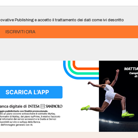
ovative Publishing e accetto il trattamento dei dati come ivi descritto
ISCRIVITI ORA