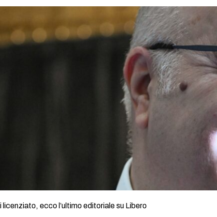
licenziato, ecco l’ultimo editoriale su Libero