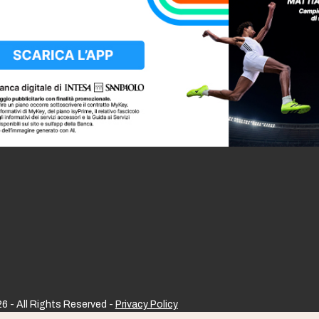
6 - All Rights Reserved -
Privacy Policy