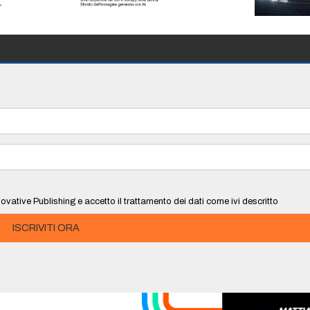
ovative Publishing e accetto il trattamento dei dati come ivi descritto
ISCRIVITI ORA