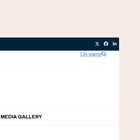
Twitter
Facebook
LinkedIn
Chi siamo
MEDIA GALLERY