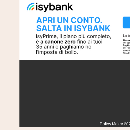
Policy Maker 202