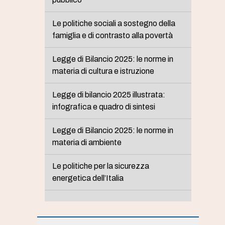
Le politiche sociali a sostegno della
famiglia e di contrasto alla povertà
Legge di Bilancio 2025: le norme in
materia di cultura e istruzione
Legge di bilancio 2025 illustrata:
infografica e quadro di sintesi
Legge di Bilancio 2025: le norme in
materia di ambiente
Le politiche per la sicurezza
energetica dell’Italia