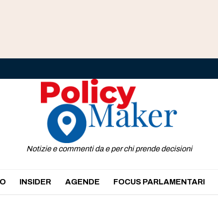
Notizie e commenti da e per chi prende decisioni
O
INSIDER
AGENDE
FOCUS PARLAMENTARI