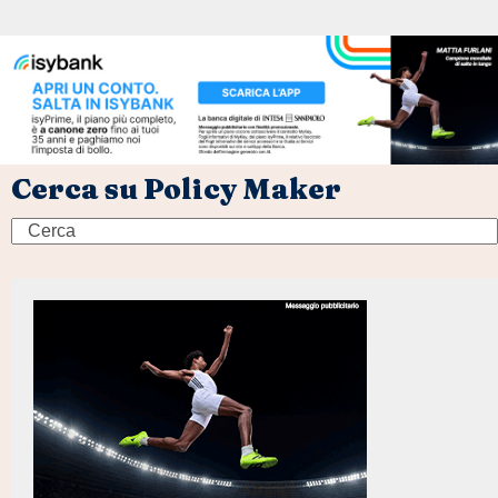
Cerca su Policy Maker
Search