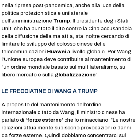
nella ripresa post-pandemica, anche alla luce della
politica protezionistica e unilaterale
dell’amministrazione
Trump
. Il presidente degli Stati
Uniti che ha puntato il dito contro la Cina accusandola
della diffusione della malattia, sta inoltre cercando di
limitare lo sviluppo del colosso cinese delle
telecomunicazioni
Huawei
a livello globale. Per Wang
l’Unione europea deve contribuire al mantenimento di
“un ordine mondiale basato sul multilateralismo, sul
libero mercato e sulla
globalizzazione
”.
LE FRECCIATINE DI WANG A TRUMP
A proposito del mantenimento dell’ordine
internazionale citato da Wang, il ministro cinese ha
parlato di
‘forze esterne’
che lo minacciano: “Le nostre
relazioni attualmente subiscono provocazioni e danni
da forze esterne. Quindi dobbiamo concentrarci sui