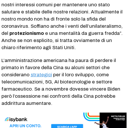
nostri interessi comuni per mantenere uno stato
salutare e stabile delle nostre relazioni. Attualmente il
nostro mondo non ha di fronte solo la sfida del
coronavirus. Soffiano anche i venti dell’unilateralismo,
del
protezionismo
e una mentalità da guerra fredda”.
Anche se non esplicito, si tratta ovviamente di un
chiaro riferimento agli Stati Uniti.
L’amministrazione americana ha paura di perdere il
primato in favore della Cina su alcuni settori che
considerano
strategici
per il loro sviluppo, come
telecomunicazioni, 5G, AI biotecnologie e settore
farmaceutico. Se a novembre dovesse vincere Biden
però l’ossessione nei confronti della Cina potrebbe
addirittura aumentare.