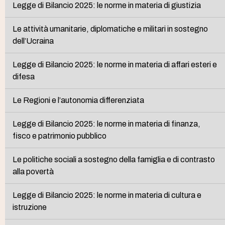
Legge di Bilancio 2025: le norme in materia di giustizia
Le attività umanitarie, diplomatiche e militari in sostegno
dell’Ucraina
Legge di Bilancio 2025: le norme in materia di affari esteri e
difesa
Le Regioni e l’autonomia differenziata
Legge di Bilancio 2025: le norme in materia di finanza,
fisco e patrimonio pubblico
Le politiche sociali a sostegno della famiglia e di contrasto
alla povertà
Legge di Bilancio 2025: le norme in materia di cultura e
istruzione