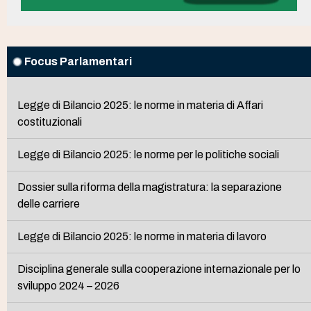
Focus Parlamentari
Legge di Bilancio 2025: le norme in materia di Affari
costituzionali
Legge di Bilancio 2025: le norme per le politiche sociali
Dossier sulla riforma della magistratura: la separazione
delle carriere
Legge di Bilancio 2025: le norme in materia di lavoro
Disciplina generale sulla cooperazione internazionale per lo
sviluppo 2024 – 2026