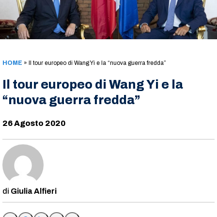
HOME
»
Il tour europeo di Wang Yi e la “nuova guerra fredda”
Il tour europeo di Wang Yi e la
“nuova guerra fredda”
26 Agosto 2020
Giulia Alfieri