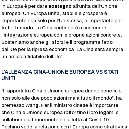
in Europa è per dare
sostegno
all’unità dell’Unione
europea. Un’Europa unita, stabile e prospera è
importante non solo per l’Ue stessa, è importante per
tutto il mondo. La Cina continuerà a sostenere
l’integrazione europea con le proprie azioni concrete.
Sosteniamo anche gli sforzi e il programma fatto
dall’Ue per la ripresa economica. La Cina sarà sempre
un amico affidabile dell’Ue”.
L’ALLEANZA CINA-UNIONE EUROPEA VS STATI
UNITI
“I rapporti tra Cina e Unione europea danno beneficio
non solo alle due popolazioni ma a tutto il mondo”, ha
premesso Wang. Per il ministro cinese è importante
che Cina e Unione europea rafforzino i loro legami e
collaborino ulteriormente nella lotta al Covid-19.
Pechino vede la relazione con l’Europa come strategica