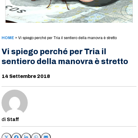
HOME
»
Vi spiego perché per Tria il sentiero della manovra è stretto
Vi spiego perché per Tria il
sentiero della manovra è stretto
14 Settembre 2018
Staff