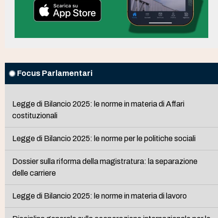
Focus Parlamentari
Legge di Bilancio 2025: le norme in materia di Affari
costituzionali
Legge di Bilancio 2025: le norme per le politiche sociali
Dossier sulla riforma della magistratura: la separazione
delle carriere
Legge di Bilancio 2025: le norme in materia di lavoro