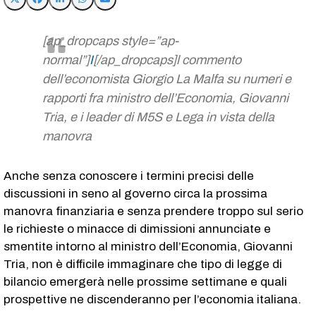
[ap_dropcaps style=”ap-
normal”]
I
[/ap_dropcaps]l commento
dell’economista Giorgio La Malfa su numeri e
rapporti fra ministro dell’Economia, Giovanni
Tria, e i leader di M5S e Lega in vista della
manovra
Anche senza conoscere i termini precisi delle
discussioni in seno al governo circa la prossima
manovra finanziaria e senza prendere troppo sul serio
le richieste o minacce di dimissioni annunciate e
smentite intorno al ministro dell’Economia, Giovanni
Tria, non è difficile immaginare che tipo di legge di
bilancio emergerà nelle prossime settimane e quali
prospettive ne discenderanno per l’economia italiana.