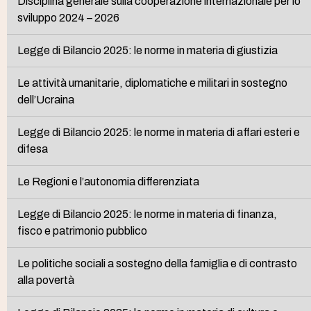
Disciplina generale sulla cooperazione internazionale per lo
sviluppo 2024 – 2026
Legge di Bilancio 2025: le norme in materia di giustizia
Le attività umanitarie, diplomatiche e militari in sostegno
dell’Ucraina
Legge di Bilancio 2025: le norme in materia di affari esteri e
difesa
Le Regioni e l’autonomia differenziata
Legge di Bilancio 2025: le norme in materia di finanza,
fisco e patrimonio pubblico
Le politiche sociali a sostegno della famiglia e di contrasto
alla povertà