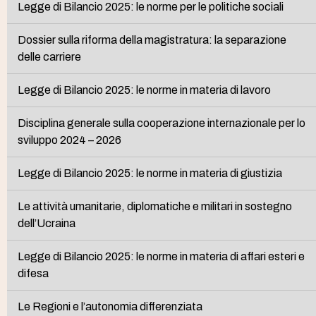
Legge di Bilancio 2025: le norme per le politiche sociali
Dossier sulla riforma della magistratura: la separazione
delle carriere
Legge di Bilancio 2025: le norme in materia di lavoro
Disciplina generale sulla cooperazione internazionale per lo
sviluppo 2024 – 2026
Legge di Bilancio 2025: le norme in materia di giustizia
Le attività umanitarie, diplomatiche e militari in sostegno
dell’Ucraina
Legge di Bilancio 2025: le norme in materia di affari esteri e
difesa
Le Regioni e l’autonomia differenziata