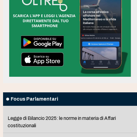
Focus Parlamentari
Legge di Bilancio 2025: le norme in materia di Affari
costituzionali