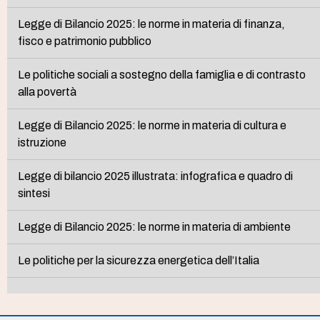
Legge di Bilancio 2025: le norme in materia di finanza,
fisco e patrimonio pubblico
Le politiche sociali a sostegno della famiglia e di contrasto
alla povertà
Legge di Bilancio 2025: le norme in materia di cultura e
istruzione
Legge di bilancio 2025 illustrata: infografica e quadro di
sintesi
Legge di Bilancio 2025: le norme in materia di ambiente
Le politiche per la sicurezza energetica dell’Italia