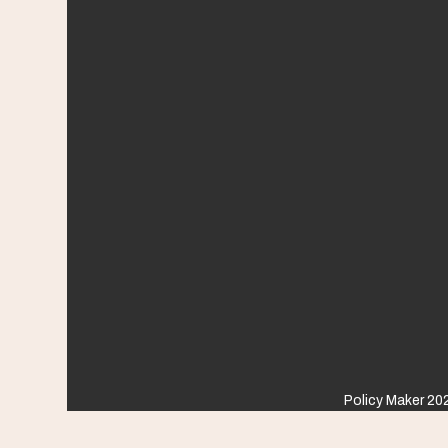
Policy Maker 202