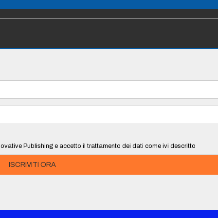
ovative Publishing e accetto il trattamento dei dati come ivi descritto
ISCRIVITI ORA