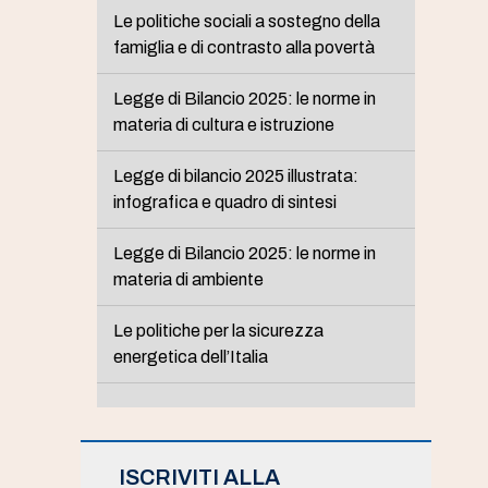
Le politiche sociali a sostegno della
famiglia e di contrasto alla povertà
Legge di Bilancio 2025: le norme in
materia di cultura e istruzione
Legge di bilancio 2025 illustrata:
infografica e quadro di sintesi
Legge di Bilancio 2025: le norme in
materia di ambiente
Le politiche per la sicurezza
energetica dell’Italia
ISCRIVITI ALLA