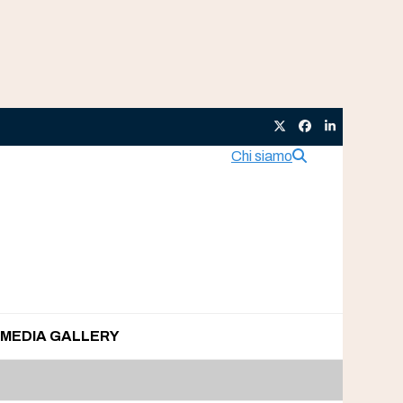
Twitter
Facebook
LinkedIn
Chi siamo
MEDIA GALLERY