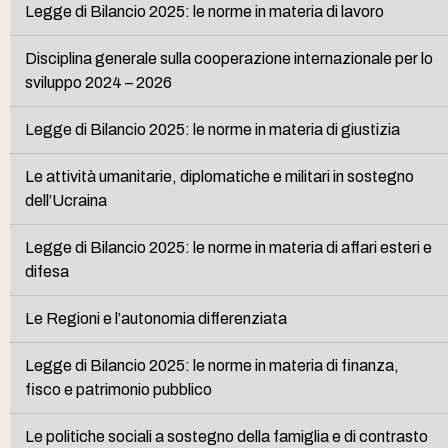
Legge di Bilancio 2025: le norme in materia di lavoro
Disciplina generale sulla cooperazione internazionale per lo
sviluppo 2024 – 2026
Legge di Bilancio 2025: le norme in materia di giustizia
Le attività umanitarie, diplomatiche e militari in sostegno
dell’Ucraina
Legge di Bilancio 2025: le norme in materia di affari esteri e
difesa
Le Regioni e l’autonomia differenziata
Legge di Bilancio 2025: le norme in materia di finanza,
fisco e patrimonio pubblico
Le politiche sociali a sostegno della famiglia e di contrasto