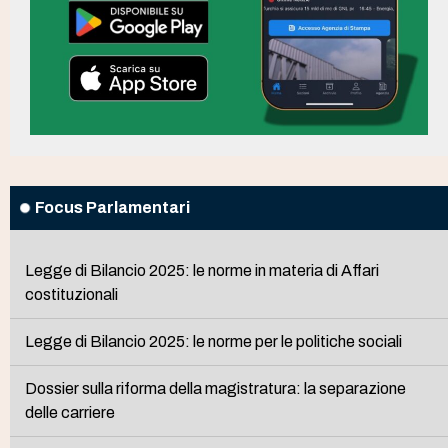
Focus Parlamentari
Legge di Bilancio 2025: le norme in materia di Affari
costituzionali
Legge di Bilancio 2025: le norme per le politiche sociali
Dossier sulla riforma della magistratura: la separazione
delle carriere