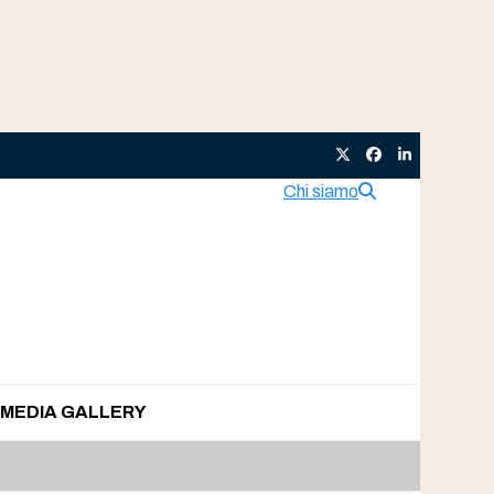
Twitter
Facebook
LinkedIn
Chi siamo
MEDIA GALLERY