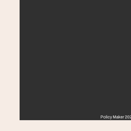
Policy Maker 202