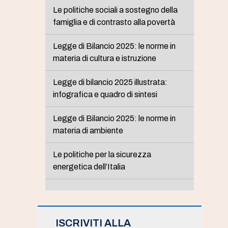
Le politiche sociali a sostegno della
famiglia e di contrasto alla povertà
Legge di Bilancio 2025: le norme in
materia di cultura e istruzione
Legge di bilancio 2025 illustrata:
infografica e quadro di sintesi
Legge di Bilancio 2025: le norme in
materia di ambiente
Le politiche per la sicurezza
energetica dell’Italia
ISCRIVITI ALLA