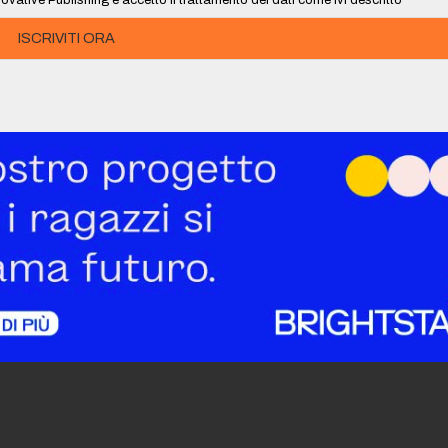
ISCRIVITI ORA