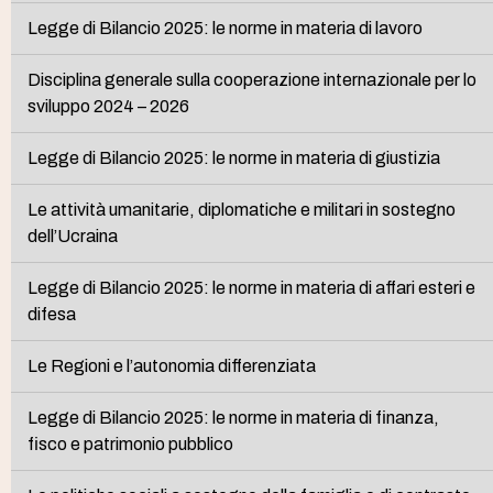
Legge di Bilancio 2025: le norme in materia di lavoro
Disciplina generale sulla cooperazione internazionale per lo
sviluppo 2024 – 2026
Legge di Bilancio 2025: le norme in materia di giustizia
Le attività umanitarie, diplomatiche e militari in sostegno
dell’Ucraina
Legge di Bilancio 2025: le norme in materia di affari esteri e
difesa
Le Regioni e l’autonomia differenziata
Legge di Bilancio 2025: le norme in materia di finanza,
fisco e patrimonio pubblico