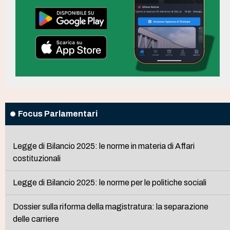
Focus Parlamentari
Legge di Bilancio 2025: le norme in materia di Affari
costituzionali
Legge di Bilancio 2025: le norme per le politiche sociali
Dossier sulla riforma della magistratura: la separazione
delle carriere