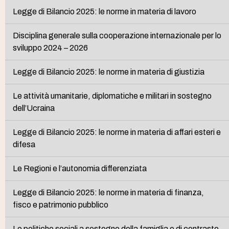
Legge di Bilancio 2025: le norme in materia di lavoro
Disciplina generale sulla cooperazione internazionale per lo
sviluppo 2024 – 2026
Legge di Bilancio 2025: le norme in materia di giustizia
Le attività umanitarie, diplomatiche e militari in sostegno
dell’Ucraina
Legge di Bilancio 2025: le norme in materia di affari esteri e
difesa
Le Regioni e l’autonomia differenziata
Legge di Bilancio 2025: le norme in materia di finanza,
fisco e patrimonio pubblico
Le politiche sociali a sostegno della famiglia e di contrasto