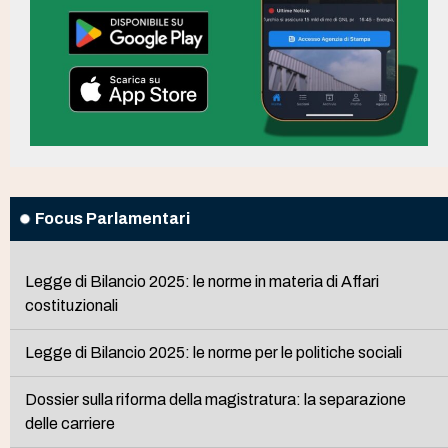
Focus Parlamentari
Legge di Bilancio 2025: le norme in materia di Affari
costituzionali
Legge di Bilancio 2025: le norme per le politiche sociali
Dossier sulla riforma della magistratura: la separazione
delle carriere