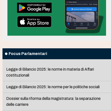
Focus Parlamentari
Legge di Bilancio 2025: le norme in materia di Affari
costituzionali
Legge di Bilancio 2025: le norme per le politiche sociali
Dossier sulla riforma della magistratura: la separazione
delle carriere