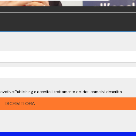
ovative Publishing e accetto il trattamento dei dati come ivi descritto
ISCRIVITI ORA