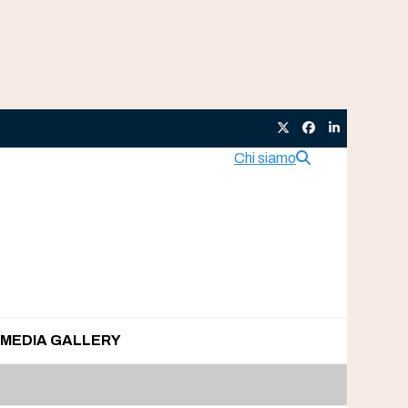
Twitter
Facebook
LinkedIn
Chi siamo
MEDIA GALLERY