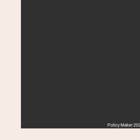
Policy Maker 202