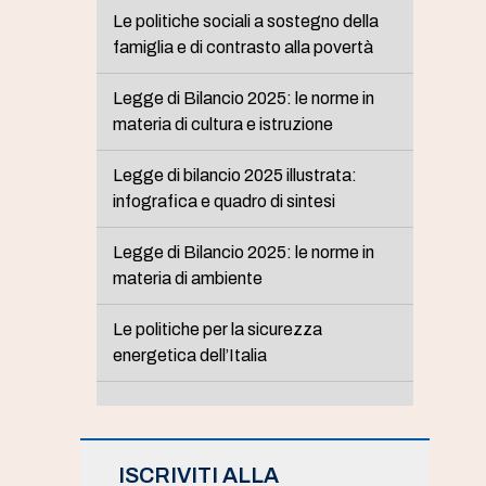
Le politiche sociali a sostegno della
famiglia e di contrasto alla povertà
Legge di Bilancio 2025: le norme in
materia di cultura e istruzione
Legge di bilancio 2025 illustrata:
infografica e quadro di sintesi
Legge di Bilancio 2025: le norme in
materia di ambiente
Le politiche per la sicurezza
energetica dell’Italia
ISCRIVITI ALLA