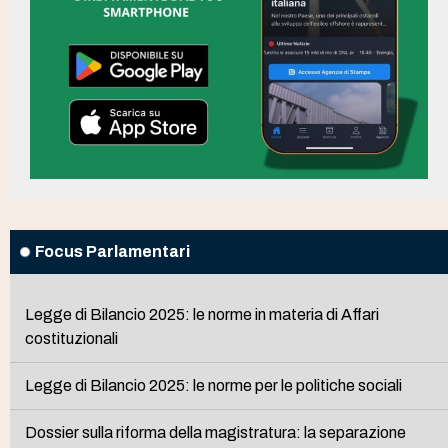
Focus Parlamentari
Legge di Bilancio 2025: le norme in materia di Affari
costituzionali
Legge di Bilancio 2025: le norme per le politiche sociali
Dossier sulla riforma della magistratura: la separazione