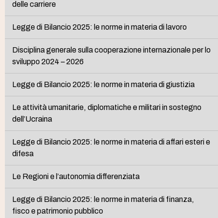
delle carriere
Legge di Bilancio 2025: le norme in materia di lavoro
Disciplina generale sulla cooperazione internazionale per lo
sviluppo 2024 – 2026
Legge di Bilancio 2025: le norme in materia di giustizia
Le attività umanitarie, diplomatiche e militari in sostegno
dell’Ucraina
Legge di Bilancio 2025: le norme in materia di affari esteri e
difesa
Le Regioni e l’autonomia differenziata
Legge di Bilancio 2025: le norme in materia di finanza,
fisco e patrimonio pubblico