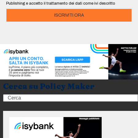
Publishing e accetto il trattamento dei dati come ivi descritto
ISCRIVITI ORA
Cerca su Policy Maker
Search