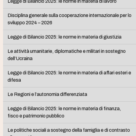
Legge di Bilancio 2025: le norme in materia di lavoro
Disciplina generale sulla cooperazione internazionale per lo
sviluppo 2024 – 2026
Legge di Bilancio 2025: le norme in materia di giustizia
Le attività umanitarie, diplomatiche e militari in sostegno
dell’Ucraina
Legge di Bilancio 2025: le norme in materia di affari esteri e
difesa
Le Regioni e l’autonomia differenziata
Legge di Bilancio 2025: le norme in materia di finanza,
fisco e patrimonio pubblico
Le politiche sociali a sostegno della famiglia e di contrasto