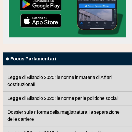
Focus Parlamentari
Legge di Bilancio 2025: le norme in materia di Affari
costituzionali
Legge di Bilancio 2025: le norme per le politiche sociali
Dossier sulla riforma della magistratura: la separazione
delle carriere