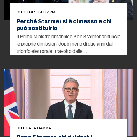
DI
ETTORE BELLAVIA
Perché Starmer si è dimesso e chi
può sostituirlo
Il Primo Ministro britannico Keir Starmer annuncia
le proprie dimissioni dopo meno di due anni dal
trionfo elettorale, travolto dalle…
DI
LUCA LA GAMMA