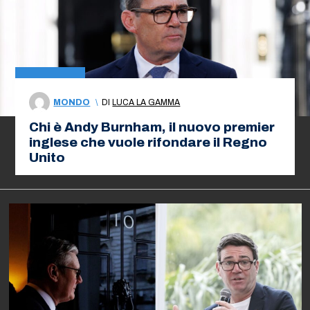
MONDO
\
DI
LUCA LA GAMMA
Chi è Andy Burnham, il nuovo premier
inglese che vuole rifondare il Regno
Unito