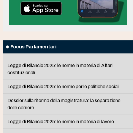
Focus Parlamentari
Legge di Bilancio 2025: le norme in materia di Affari
costituzionali
Legge di Bilancio 2025: le norme per le politiche sociali
Dossier sulla riforma della magistratura: la separazione
delle carriere
Legge di Bilancio 2025: le norme in materia di lavoro