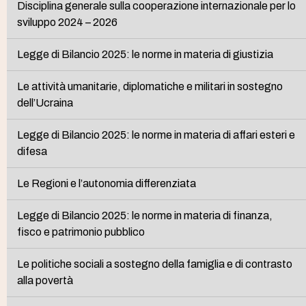
Disciplina generale sulla cooperazione internazionale per lo
sviluppo 2024 – 2026
Legge di Bilancio 2025: le norme in materia di giustizia
Le attività umanitarie, diplomatiche e militari in sostegno
dell’Ucraina
Legge di Bilancio 2025: le norme in materia di affari esteri e
difesa
Le Regioni e l’autonomia differenziata
Legge di Bilancio 2025: le norme in materia di finanza,
fisco e patrimonio pubblico
Le politiche sociali a sostegno della famiglia e di contrasto
alla povertà