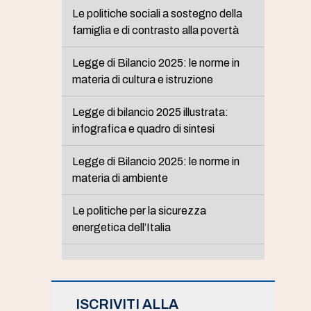
Le politiche sociali a sostegno della
famiglia e di contrasto alla povertà
Legge di Bilancio 2025: le norme in
materia di cultura e istruzione
Legge di bilancio 2025 illustrata:
infografica e quadro di sintesi
Legge di Bilancio 2025: le norme in
materia di ambiente
Le politiche per la sicurezza
energetica dell’Italia
ISCRIVITI ALLA