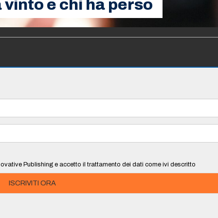
 vinto e chi ha perso
ovative Publishing e accetto il trattamento dei dati come ivi descritto
ISCRIVITI ORA