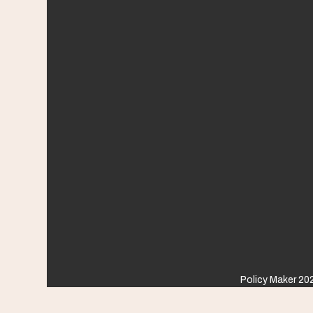
Policy Maker 202