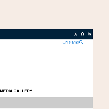
Twitter
Facebook
LinkedIn
Chi siamo
MEDIA GALLERY