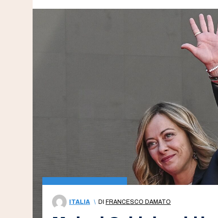
ITALIA
\
DI
FRANCESCO DAMATO