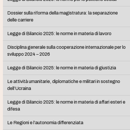
Dossier sulla riforma della magistratura: la separazione
delle carriere
Legge di Bilancio 2025: le norme in materia di lavoro
Disciplina generale sulla cooperazione internazionale per lo
sviluppo 2024 – 2026
Legge di Bilancio 2025: le norme in materia di giustizia
Le attività umanitarie, diplomatiche e militari in sostegno
dell’Ucraina
Legge di Bilancio 2025: le norme in materia di affari esteri e
difesa
Le Regioni e l’autonomia differenziata