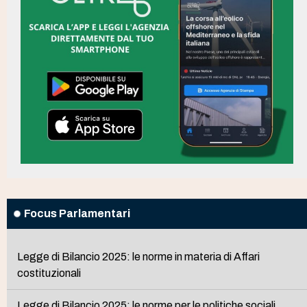
Focus Parlamentari
Legge di Bilancio 2025: le norme in materia di Affari
costituzionali
Legge di Bilancio 2025: le norme per le politiche sociali