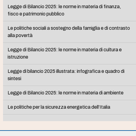
Legge di Bilancio 2025: le norme in materia di finanza,
fisco e patrimonio pubblico
Le politiche sociali a sostegno della famiglia e di contrasto
alla povertà
Legge di Bilancio 2025: le norme in materia di cultura e
istruzione
Legge di bilancio 2025 illustrata: infografica e quadro di
sintesi
Legge di Bilancio 2025: le norme in materia di ambiente
Le politiche per la sicurezza energetica dell’Italia