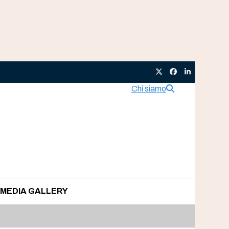
Twitter
Facebook
LinkedIn
Chi siamo
MEDIA GALLERY