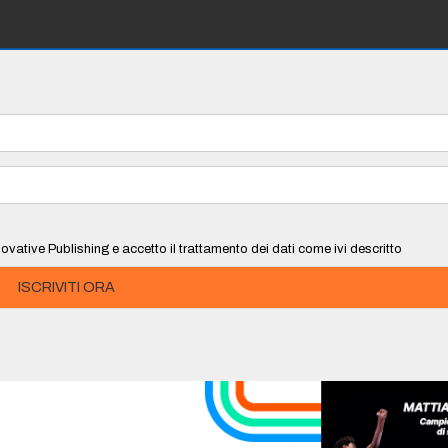
ovative Publishing e accetto il trattamento dei dati come ivi descritto
ISCRIVITI ORA