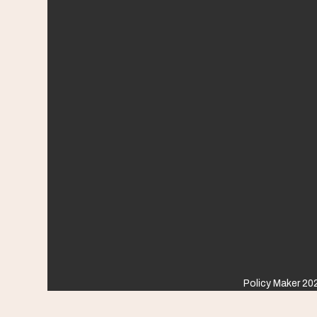
Policy Maker 202