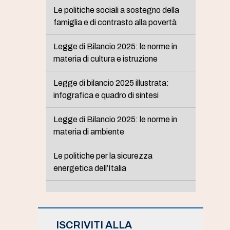
Le politiche sociali a sostegno della
famiglia e di contrasto alla povertà
Legge di Bilancio 2025: le norme in
materia di cultura e istruzione
Legge di bilancio 2025 illustrata:
infografica e quadro di sintesi
Legge di Bilancio 2025: le norme in
materia di ambiente
Le politiche per la sicurezza
energetica dell’Italia
ISCRIVITI ALLA