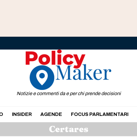
Notizie e commenti da e per chi prende decisioni
O
INSIDER
AGENDE
FOCUS PARLAMENTARI
Certares