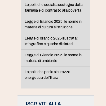
Le politiche sociali a sostegno della
famiglia e di contrasto alla povertà
Legge di Bilancio 2025: le norme in
materia di cultura e istruzione
Legge di bilancio 2025 illustrata:
infografica e quadro di sintesi
Legge di Bilancio 2025: le norme in
materia di ambiente
Le politiche per la sicurezza
energetica dell’Italia
ISCRIVITI ALLA