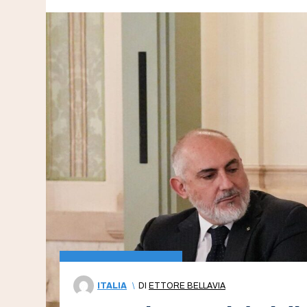
ITALIA
\
DI
ETTORE BELLAVIA