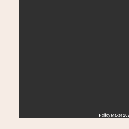
Policy Maker 202