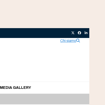
Twitter
Facebook
LinkedIn
Chi siamo
MEDIA GALLERY