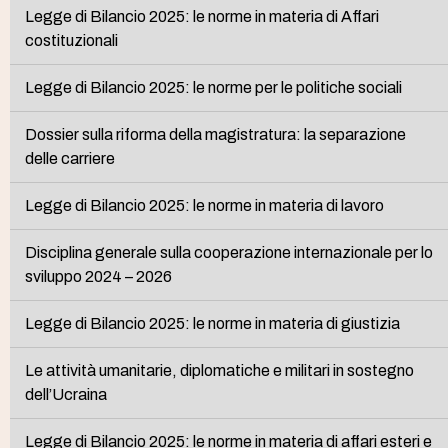
Legge di Bilancio 2025: le norme in materia di Affari
costituzionali
Legge di Bilancio 2025: le norme per le politiche sociali
Dossier sulla riforma della magistratura: la separazione
delle carriere
Legge di Bilancio 2025: le norme in materia di lavoro
Disciplina generale sulla cooperazione internazionale per lo
sviluppo 2024 – 2026
Legge di Bilancio 2025: le norme in materia di giustizia
Le attività umanitarie, diplomatiche e militari in sostegno
dell’Ucraina
Legge di Bilancio 2025: le norme in materia di affari esteri e