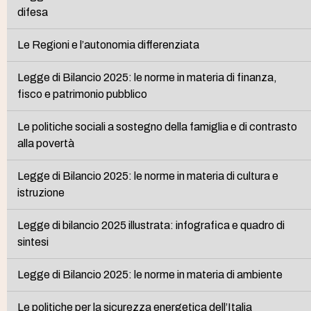
difesa
Le Regioni e l’autonomia differenziata
Legge di Bilancio 2025: le norme in materia di finanza,
fisco e patrimonio pubblico
Le politiche sociali a sostegno della famiglia e di contrasto
alla povertà
Legge di Bilancio 2025: le norme in materia di cultura e
istruzione
Legge di bilancio 2025 illustrata: infografica e quadro di
sintesi
Legge di Bilancio 2025: le norme in materia di ambiente
Le politiche per la sicurezza energetica dell’Italia