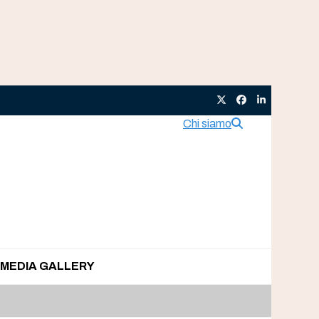
Twitter
Facebook
LinkedIn
Chi siamo
MEDIA GALLERY