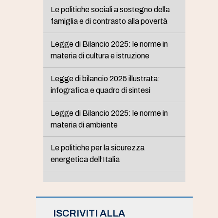
Le politiche sociali a sostegno della
famiglia e di contrasto alla povertà
Legge di Bilancio 2025: le norme in
materia di cultura e istruzione
Legge di bilancio 2025 illustrata:
infografica e quadro di sintesi
Legge di Bilancio 2025: le norme in
materia di ambiente
Le politiche per la sicurezza
energetica dell’Italia
ISCRIVITI ALLA