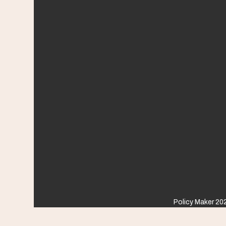
Policy Maker 202