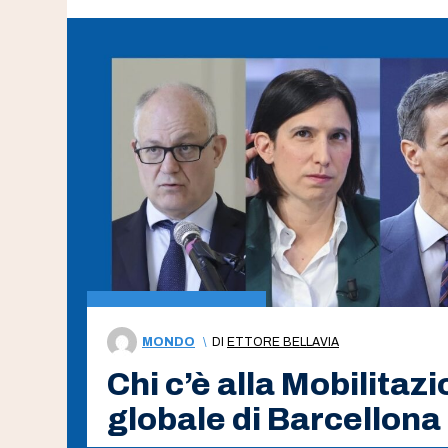
MONDO
\
DI
ETTORE BELLAVIA
Chi c’è alla Mobilitaz
globale di Barcellona