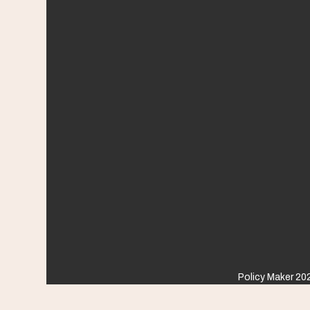
Policy Maker 202