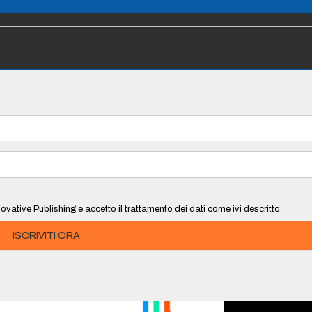
ovative Publishing e accetto il trattamento dei dati come ivi descritto
ISCRIVITI ORA