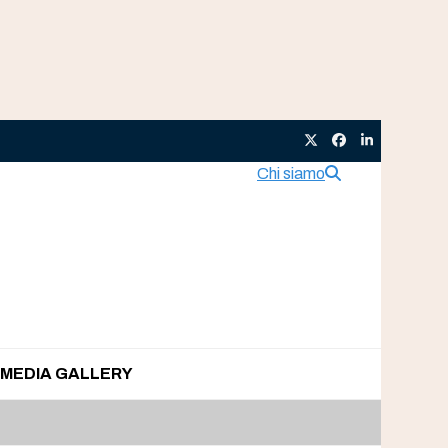
Twitter
Facebook
LinkedIn
Chi siamo
MEDIA GALLERY