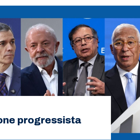
ione progressista