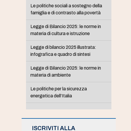
Le politiche sociali a sostegno della
famiglia e di contrasto alla povertà
Legge di Bilancio 2025: le norme in
materia di cultura e istruzione
Legge di bilancio 2025 illustrata:
infografica e quadro di sintesi
Legge di Bilancio 2025: le norme in
materia di ambiente
Le politiche per la sicurezza
energetica dell’Italia
ISCRIVITI ALLA