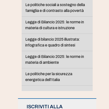
Le politiche sociali a sostegno della
famiglia e di contrasto alla povertà
Legge di Bilancio 2025: le norme in
materia di cultura e istruzione
Legge di bilancio 2025 illustrata:
infografica e quadro di sintesi
Legge di Bilancio 2025: le norme in
materia di ambiente
Le politiche per la sicurezza
energetica dell’Italia
ISCRIVITI ALLA