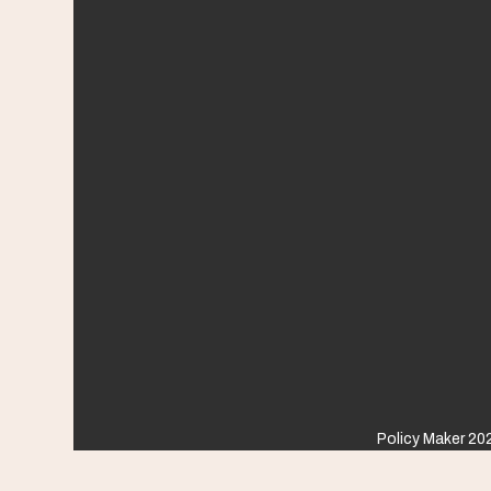
Policy Maker 202