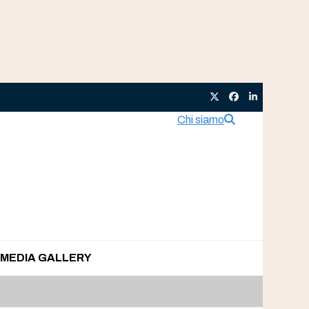
Twitter
Facebook
LinkedIn
Chi siamo
MEDIA GALLERY