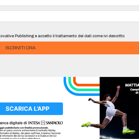
ovative Publishing e accetto il trattamento dei dati come ivi descritto
ISCRIVITI ORA