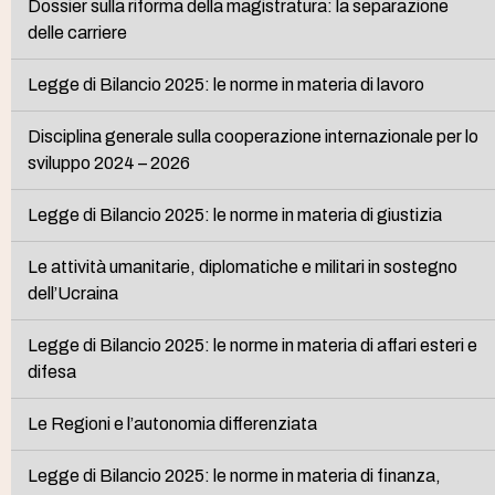
Dossier sulla riforma della magistratura: la separazione
delle carriere
Legge di Bilancio 2025: le norme in materia di lavoro
Disciplina generale sulla cooperazione internazionale per lo
sviluppo 2024 – 2026
Legge di Bilancio 2025: le norme in materia di giustizia
Le attività umanitarie, diplomatiche e militari in sostegno
dell’Ucraina
Legge di Bilancio 2025: le norme in materia di affari esteri e
difesa
Le Regioni e l’autonomia differenziata
Legge di Bilancio 2025: le norme in materia di finanza,