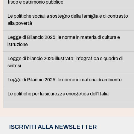
fisco e patrimonio pubblico
Le politiche sociali a sostegno della famiglia e di contrasto
alla povertà
Legge di Bilancio 2025: le norme in materia di cultura e
istruzione
Legge di bilancio 2025 illustrata: infografica e quadro di
sintesi
Legge di Bilancio 2025: le norme in materia di ambiente
Le politiche per la sicurezza energetica dell’Italia
ISCRIVITI ALLA NEWSLETTER