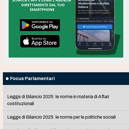
Focus Parlamentari
Legge di Bilancio 2025: le norme in materia di Affari
costituzionali
Legge di Bilancio 2025: le norme per le politiche sociali