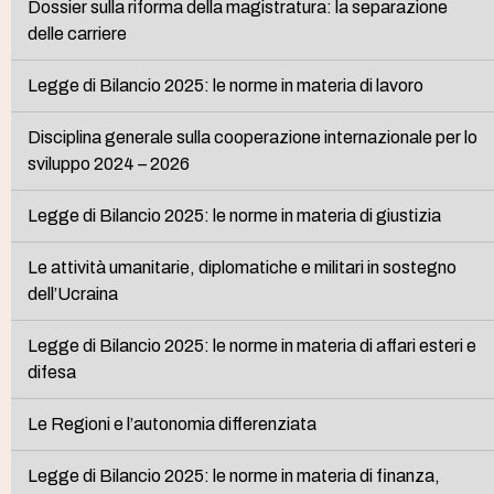
Dossier sulla riforma della magistratura: la separazione
delle carriere
Legge di Bilancio 2025: le norme in materia di lavoro
Disciplina generale sulla cooperazione internazionale per lo
sviluppo 2024 – 2026
Legge di Bilancio 2025: le norme in materia di giustizia
Le attività umanitarie, diplomatiche e militari in sostegno
dell’Ucraina
Legge di Bilancio 2025: le norme in materia di affari esteri e
difesa
Le Regioni e l’autonomia differenziata
Legge di Bilancio 2025: le norme in materia di finanza,