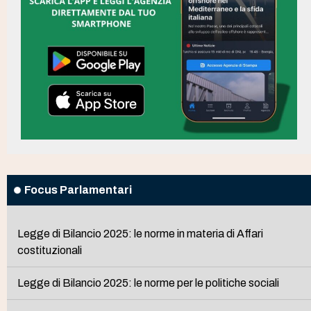
Focus Parlamentari
Legge di Bilancio 2025: le norme in materia di Affari
costituzionali
Legge di Bilancio 2025: le norme per le politiche sociali