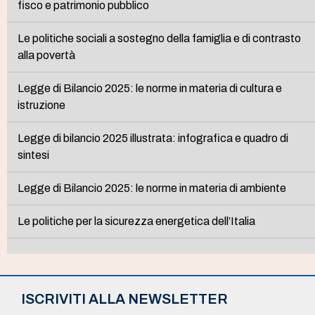
fisco e patrimonio pubblico
Le politiche sociali a sostegno della famiglia e di contrasto
alla povertà
Legge di Bilancio 2025: le norme in materia di cultura e
istruzione
Legge di bilancio 2025 illustrata: infografica e quadro di
sintesi
Legge di Bilancio 2025: le norme in materia di ambiente
Le politiche per la sicurezza energetica dell’Italia
ISCRIVITI ALLA NEWSLETTER